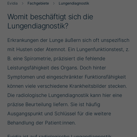
Evidia
Fachgebiete
Lungendiagnostik
Womit beschäftigt sich die
Lungendiagnostik?
Erkrankungen der Lunge äußern sich oft unspezifisch
mit Husten oder Atemnot. Ein Lungenfunktionstest, z.
B. eine Spirometrie, präzisiert die fehlende
Leistungsfähigkeit des Organs. Doch hinter
Symptomen und eingeschränkter Funktionsfähigkeit
können viele verschiedene Krankheitsbilder stecken.
Die radiologische Lungendiagnostik kann hier eine
präzise Beurteilung liefern. Sie ist häufig
Ausgangspunkt und Schlüssel für die weitere
Behandlung der Patient:innen.
Evidia ist auf radiologische Lungendiagnostik