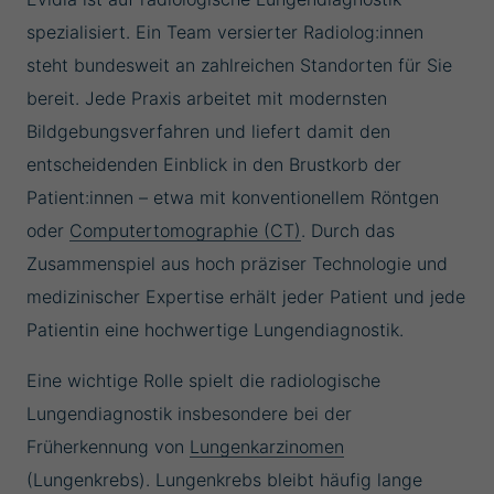
spezialisiert. Ein Team versierter Radiolog:innen
steht bundesweit an zahlreichen Standorten für Sie
bereit. Jede Praxis arbeitet mit modernsten
Bildgebungsverfahren und liefert damit den
entscheidenden Einblick in den Brustkorb der
Patient:innen – etwa mit konventionellem Röntgen
oder
Computertomographie (CT)
. Durch das
Zusammenspiel aus hoch präziser Technologie und
medizinischer Expertise erhält jeder Patient und jede
Patientin eine hochwertige Lungendiagnostik.
Eine wichtige Rolle spielt die radiologische
Lungendiagnostik insbesondere bei der
Früherkennung von
Lungenkarzinomen
(Lungenkrebs). Lungenkrebs bleibt häufig lange