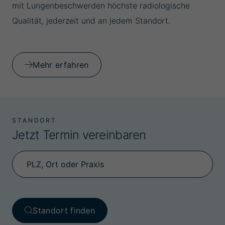
mit Lungenbeschwerden höchste radiologische
Qualität, jederzeit und an jedem Standort.
Mehr erfahren
STANDORT
Jetzt Termin vereinbaren
Standort finden