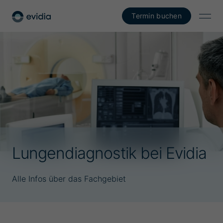
Termin buchen
Lungendiagnostik bei Evidia
Alle Infos über das Fachgebiet