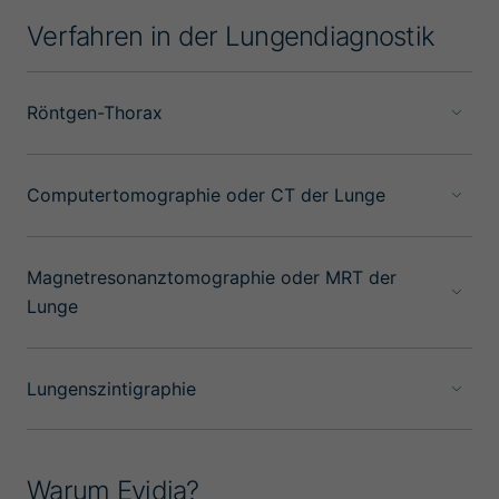
Verfahren in der Lungendiagnostik
Röntgen-Thorax
Computertomographie oder CT der Lunge
Magnetresonanztomographie oder MRT der
Lunge
Lungenszintigraphie
Warum Evidia?