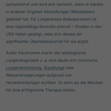
symptomfrei und wird erst bemerkt, wenn er bereits
in anderen Organen Absiedlungen (Metastasen)
gebildet hat. Für Lungenkrebs-Risikopersonen ist
eine regelmäßige Kontrolle sinnvoll – Studien in den
USA haben gezeigt, dass sich daraus ein
signifikanter Überlebensvorteil für sie ergibt.
Außer Karzinomen macht die radiologische
Lungendiagnostik u. a. eine akute und chronische
Lungenentzündung
,
Staublunge
oder
Wassereinlagerungen aufgrund von
Herzerkrankungen sichtbar. So kann sie die Weichen
für eine erfolgreiche Therapie stellen.