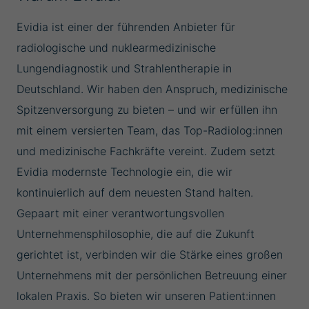
Evidia ist einer der führenden Anbieter für
radiologische und nuklearmedizinische
Lungendiagnostik und Strahlentherapie in
Deutschland. Wir haben den Anspruch, medizinische
Spitzenversorgung zu bieten – und wir erfüllen ihn
mit einem versierten Team, das Top-Radiolog:innen
und medizinische Fachkräfte vereint. Zudem setzt
Evidia modernste Technologie ein, die wir
kontinuierlich auf dem neuesten Stand halten.
Gepaart mit einer verantwortungsvollen
Unternehmensphilosophie, die auf die Zukunft
gerichtet ist, verbinden wir die Stärke eines großen
Unternehmens mit der persönlichen Betreuung einer
lokalen Praxis. So bieten wir unseren Patient:innen