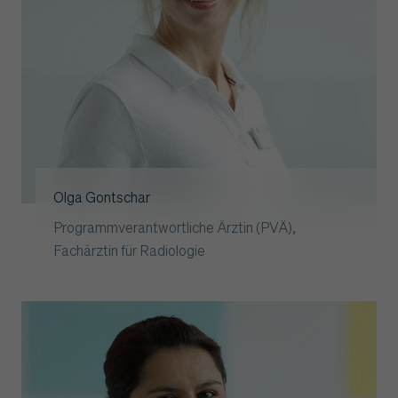
Olga Gontschar
Programmverantwortliche Ärztin (PVÄ),
Fachärztin für Radiologie