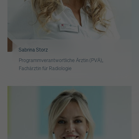
Sabrina Storz
Programmverantwortliche Ärztin (PVÄ),
Fachärztin für Radiologie