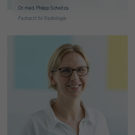
Dr. med. Philipp Scheitza
Facharzt für Radiologie