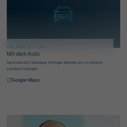
IHR WEG ZU UNS
Mit dem Auto
Das Evidia MVZ Radiologie Tuttlingen befindet sich im Klinikum
Landkreis Tuttlingen.
Google Maps