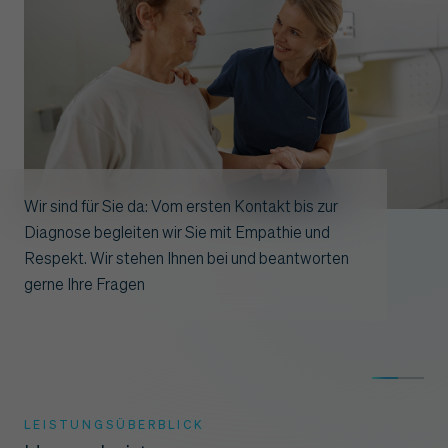
Wir sind für Sie da: Vom ersten Kontakt bis zur
Diagnose begleiten wir Sie mit Empathie und
Respekt. Wir stehen Ihnen bei und beantworten
gerne Ihre Fragen
LEISTUNGSÜBERBLICK