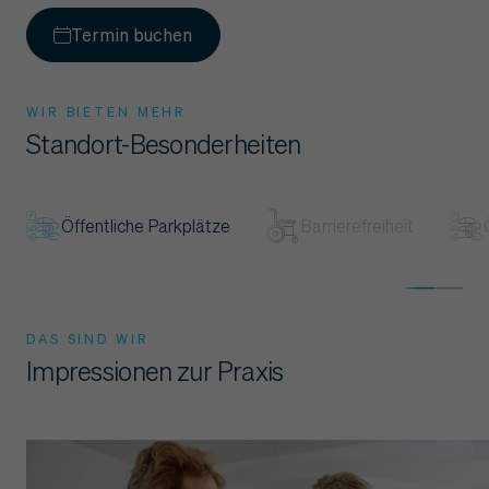
Termin buchen
WIR BIETEN MEHR
Standort-Besonderheiten
Öffentliche Parkplätze
Barrierefreiheit
DAS SIND WIR
Impressionen zur Praxis