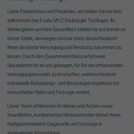
Liebe Patientinnen und Patienten, wir heißen Sie herzlich
willkommen bei Evidia MVZ Radiologie Tuttlingen. Ihr
Wohlergehen und Ihre Gesundheit stehen für uns immer an
erster Stelle, deswegen sind wir stets darauf bedacht
Ihnen die beste Versorgung und Beratung zukommen zu
lassen. Durch den Zusammenschluss erfahrener
Spezialisten ist es uns gelungen, für Sie ein umfassendes
Versorgungskonzept zu erschaffen, welches höchste
individuelle Befundungs- und Beratungskompetenz mit
menschlicher Nähe und Fürsorge vereint.
Unser Team erfahrenen Ärztinnen und Ärzten sowie
freundlichen, kompetenten Mitarbeitenden bietet Ihnen
maßgeschneiderte Diagnostik und Vorsorge in
angenehmer Atmosphäre.