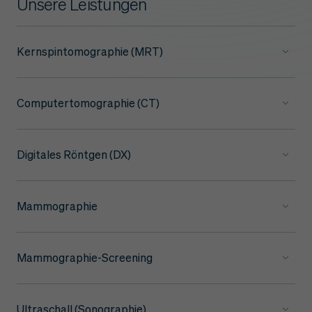
Unsere Leistungen
Kernspintomographie (MRT)
Computertomographie (CT)
Digitales Röntgen (DX)
Mammographie
Mammographie-Screening
Ultraschall (Sonographie)