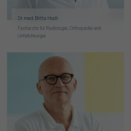
Dr. med. Britta Huch
Fachärztin für Radiologie, Orthopädie und
Unfallchirurgie