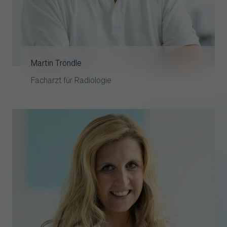
Martin Tröndle
Facharzt für Radiologie