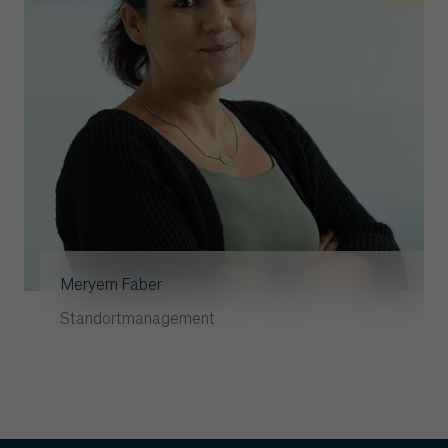
Meryem Faber
Standortmanagement