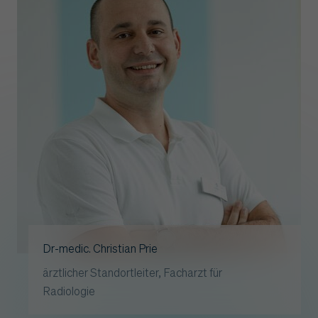
Dr-medic. Christian Prie
ärztlicher Standortleiter, Facharzt für
Radiologie