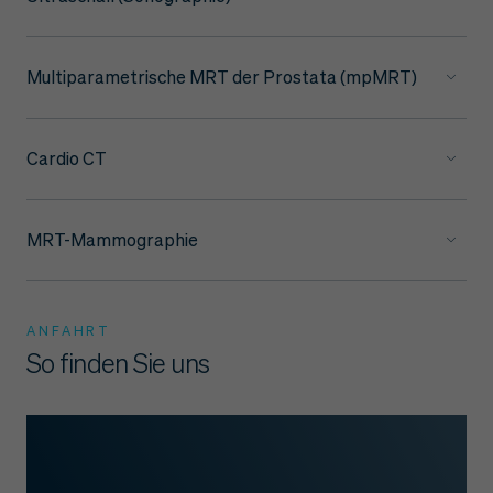
Multiparametrische MRT der Prostata (mpMRT)
Cardio CT
MRT-Mammographie
ANFAHRT
So finden Sie uns