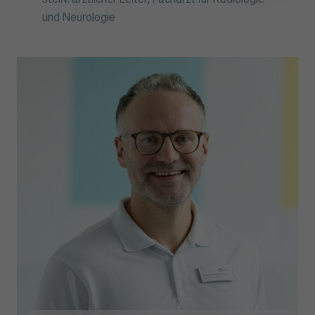
und Neurologie