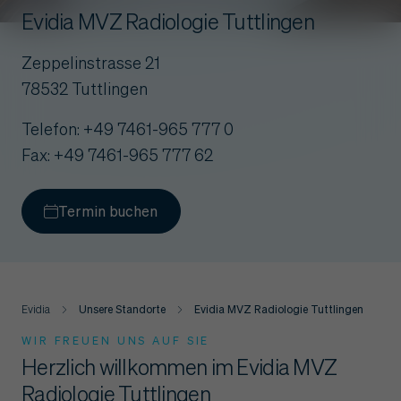
Evidia MVZ Radiologie Tuttlingen
Zeppelinstrasse 21
78532 Tuttlingen
Telefon: +49 7461-965 777 0
Fax: +49 7461-965 777 62
Termin buchen
Evidia
Unsere Standorte
Evidia MVZ Radiologie Tuttlingen
WIR FREUEN UNS AUF SIE
Herzlich willkommen im Evidia MVZ
Radiologie Tuttlingen