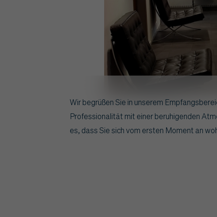
Wir begrüßen Sie in unserem Empfangsberei
Professionalität mit einer beruhigenden Atmo
es, dass Sie sich vom ersten Moment an wohl