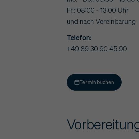
Fr.: 08:00 - 13:00 Uhr
und nach Vereinbarung
Telefon:
+49 89 30 90 45 90
Termin buchen
Vorbereitung