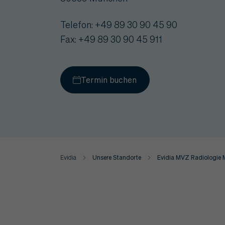
Telefon: +49 89 30 90 45 90
Fax: +49 89 30 90 45 911
Termin buchen
Evidia
Unsere Standorte
Evidia MVZ Radiologie