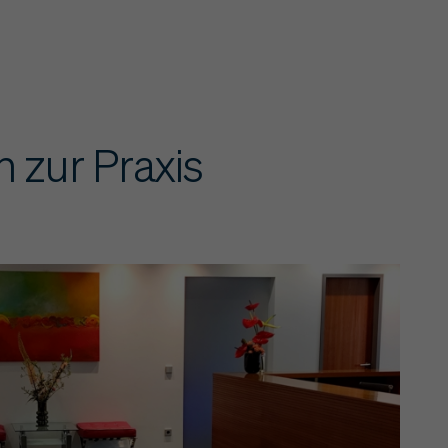
 zur Praxis