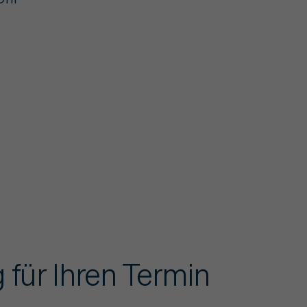
 für Ihren Termin