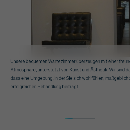
Unsere bequemen Wartezimmer überzeugen mit einer freun
Atmosphäre, unterstützt von Kunst und Ästhetik. Wir sind d
dass eine Umgebung, in der Sie sich wohlfühlen, maßgeblich 
erfolgreichen Behandlung beiträgt.