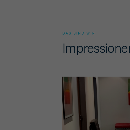
DAS SIND WIR
Impressionen