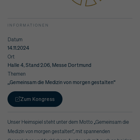
INFORMATIONEN
Datum
14.11.2024
Ort
Halle 4, Stand 2.06, Messe Dortmund
Themen
„Gemeinsam die Medizin von morgen gestalten“
Zum Kongress
Unser Heimspiel steht unter dem Motto „Gemeinsam die
Medizin von morgen gestalten“, mit spannenden