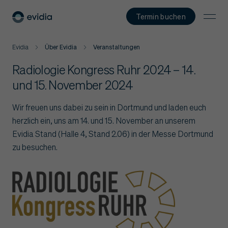
Termin buchen
Evidia
Über Evidia
Veranstaltungen
Radiologie Kongress Ruhr 2024 – 14.
und 15. November 2024
Wir freuen uns dabei zu sein in Dortmund und laden euch
herzlich ein, uns am 14. und 15. November an unserem
Evidia Stand (Halle 4, Stand 2.06) in der Messe Dortmund
zu besuchen.