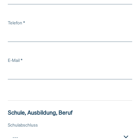
Telefon
*
E-Mail
*
Schule, Ausbildung, Beruf
Schulabschluss
---