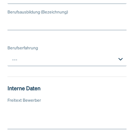
Berufsausbildung (Bezeichnung)
Berufserfahrung
---
Interne Daten
Freitext Bewerber