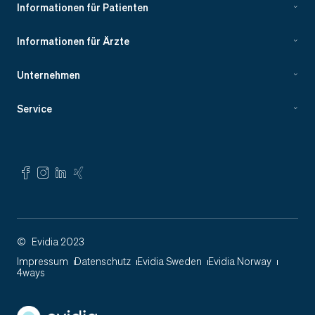
Informationen für Patienten
Informationen für Ärzte
Unternehmen
Service
©
Evidia 2023
Impressum
Datenschutz
Evidia Sweden
Evidia Norway
4ways