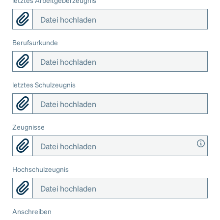
Datei hochladen
Berufsurkunde
Datei hochladen
letztes Schulzeugnis
Datei hochladen
Zeugnisse
Datei hochladen
Hochschulzeugnis
Datei hochladen
Anschreiben