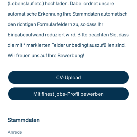
(Lebenslauf etc.) hochladen. Dabei ordnet unsere
automatische Erkennung Ihre Stammdaten automatisch
den richtigen Formularfeldern zu, so dass Ihr
Eingabeaufwand reduziert wird. Bitte beachten Sie, dass
die mit
*
markierten Felder unbedingt auszufüllen sind.
Wir freuen uns auf Ihre Bewerbung!
CV-Upload
Mit finest jobs-Profil bewerben
Stammdaten
Anrede