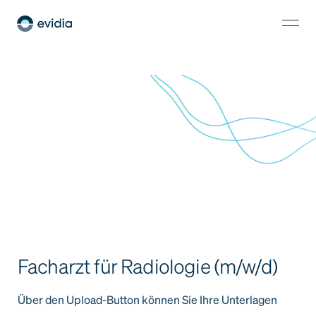
Facharzt für Radiologie (m/w/d)
Über den Upload-Button können Sie Ihre Unterlagen