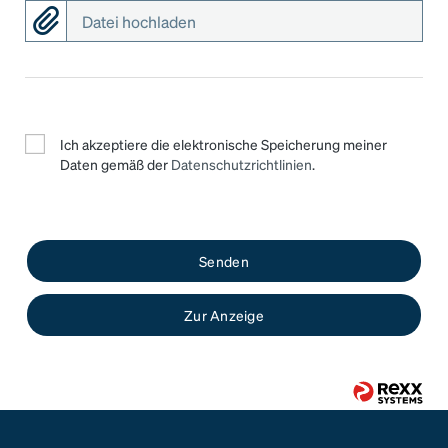
Datei hochladen
Ich akzeptiere die elektronische Speicherung meiner
Daten gemäß der
Datenschutzrichtlinien
.
Senden
Zur Anzeige