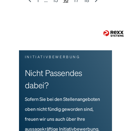
INITIATIVBEWERBUNG
Nicht Passendes
dabei?
Sofern Sie bei den Stellenangeboten
oben nicht fündig geworden sind,
freuen wir uns auch über Ihre
aussagekräftige Initiativbewerbung.