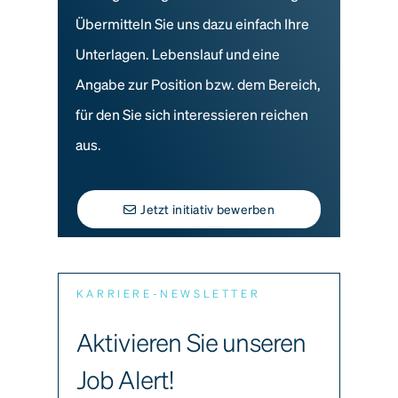
Übermitteln Sie uns dazu einfach Ihre
Unterlagen. Lebenslauf und eine
Angabe zur Position bzw. dem Bereich,
für den Sie sich interessieren reichen
aus.
Jetzt initiativ bewerben
KARRIERE-NEWSLETTER
Aktivieren Sie unseren
Job Alert!