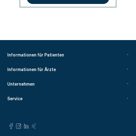
Informationen für Patienten
Informationen für Ärzte
Unternehmen
Service