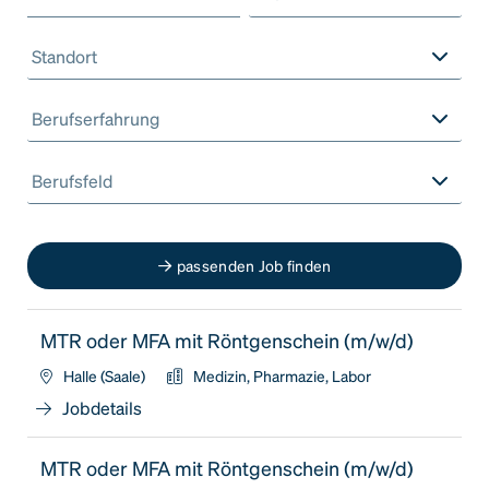
Standort
Berufserfahrung
Berufsfeld
passenden Job finden
MTR oder MFA mit Röntgenschein (m/w/d)
Halle (Saale)
Medizin, Pharmazie, Labor
Jobdetails
MTR oder MFA mit Röntgenschein (m/w/d)