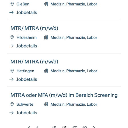
Gießen
Medizin, Pharmazie, Labor
Jobdetails
MTR/ MTRA (m/w/d)
Hildesheim
Medizin, Pharmazie, Labor
Jobdetails
MTR/ MTRA (m/w/d)
Hattingen
Medizin, Pharmazie, Labor
Jobdetails
MTRA oder MFA (m/w/d) im Bereich Screening
Schwerte
Medizin, Pharmazie, Labor
Jobdetails
1
...
15
16
17
18