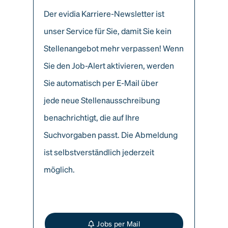
Der evidia Karriere-Newsletter ist
unser Service für Sie, damit Sie kein
Stellenangebot mehr verpassen! Wenn
Sie den Job-Alert aktivieren, werden
Sie automatisch per E-Mail über
jede neue Stellenausschreibung
benachrichtigt, die auf Ihre
Suchvorgaben passt. Die Abmeldung
ist selbstverständlich jederzeit
möglich.
Jobs per Mail