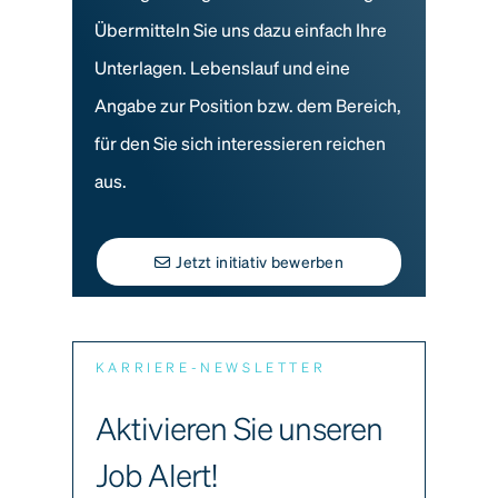
Übermitteln Sie uns dazu einfach Ihre
Unterlagen. Lebenslauf und eine
Angabe zur Position bzw. dem Bereich,
für den Sie sich interessieren reichen
aus.
Jetzt initiativ bewerben
KARRIERE-NEWSLETTER
Aktivieren Sie unseren
Job Alert!