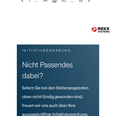
INITIATIVBEWERBUNG
Nicht Passendes
dabei?
Sofern Sie bei den Stellenangeboten
oben nicht fündig geworden sind,
freuen wir uns auch über Ihre
aussagekräftige Initiativbewerbung.