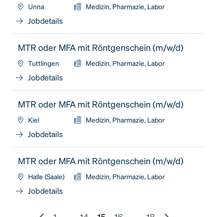
Unna
Medizin, Pharmazie, Labor
Jobdetails
MTR oder MFA mit Röntgenschein (m/w/d)
Tuttlingen
Medizin, Pharmazie, Labor
Jobdetails
MTR oder MFA mit Röntgenschein (m/w/d)
Kiel
Medizin, Pharmazie, Labor
Jobdetails
MTR oder MFA mit Röntgenschein (m/w/d)
Halle (Saale)
Medizin, Pharmazie, Labor
Jobdetails
1
...
14
15
16
...
18