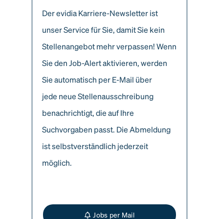
Der evidia Karriere-Newsletter ist
unser Service für Sie, damit Sie kein
Stellenangebot mehr verpassen! Wenn
Sie den Job-Alert aktivieren, werden
Sie automatisch per E-Mail über
jede neue Stellenausschreibung
benachrichtigt, die auf Ihre
Suchvorgaben passt. Die Abmeldung
ist selbstverständlich jederzeit
möglich.
Jobs per Mail