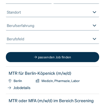
Standort
Berufserfahrung
Berufsfeld
passenden Job finden
MTR für Berlin-Köpenick (m/w/d)
Berlin
Medizin, Pharmazie, Labor
Jobdetails
MTR oder MFA (m/w/d) im Bereich Screening