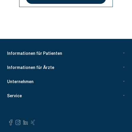
Informationen für Patienten
Informationen für Ärzte
Unternehmen
Service