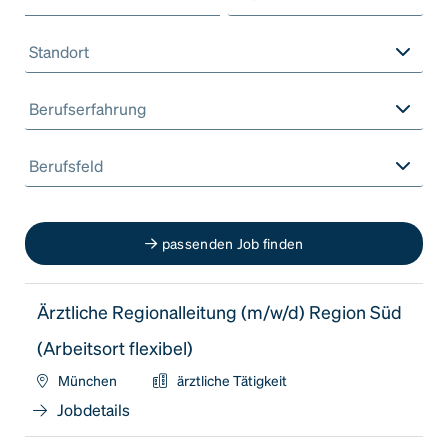
Standort
Berufserfahrung
Berufsfeld
passenden Job finden
Ärztliche Regionalleitung (m/w/d) Region Süd
(Arbeitsort flexibel)
München
ärztliche Tätigkeit
Jobdetails