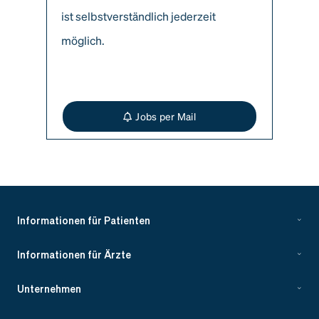
ist selbstverständlich jederzeit
möglich.
Jobs per Mail
Informationen für Patienten
Informationen für Ärzte
Unternehmen