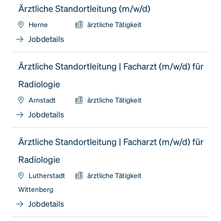
Ärztliche Standortleitung (m/w/d)
Herne
ärztliche Tätigkeit
Jobdetails
Ärztliche Standortleitung | Facharzt (m/w/d) für
Radiologie
Arnstadt
ärztliche Tätigkeit
Jobdetails
Ärztliche Standortleitung | Facharzt (m/w/d) für
Radiologie
Lutherstadt
ärztliche Tätigkeit
Wittenberg
Jobdetails