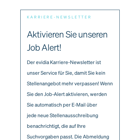
KARRIERE-NEWSLETTER
Aktivieren Sie unseren
Job Alert!
Der evidia Karriere-Newsletter ist
unser Service für Sie, damit Sie kein
Stellenangebot mehr verpassen! Wenn
Sie den Job-Alert aktivieren, werden
Sie automatisch per E-Mail über
jede neue Stellenausschreibung
benachrichtigt, die auf Ihre
Suchvorgaben passt. Die Abmeldung