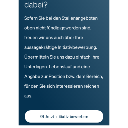
dabei?
Sofern Sie bei den Stellenangeboten
oben nicht fündig geworden sind,
freuen wir uns auch über Ihre
aussagekräftige Initiativbewerbung.
Übermitteln Sie uns dazu einfach Ihre
Unterlagen. Lebenslauf und eine
Angabe zur Position bzw. dem Bereich,
für den Sie sich interessieren reichen
aus.
Jetzt initiativ bewerben