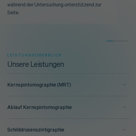
während der Untersuchung unterstützend zur
Seite.
LEISTUNGSÜBERBLICK
Unsere Leistungen
Kernspintomographie (MRT)
Ablauf Kernspintomographie
Schilddrüsenszintigraphie