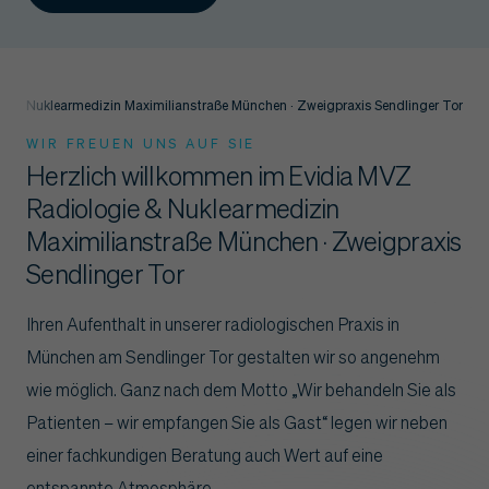
ie & Nuklearmedizin Maximilianstraße München · Zweigpraxis Sendlinger Tor
WIR FREUEN UNS AUF SIE
Herzlich willkommen im Evidia MVZ
Radiologie & Nuklearmedizin
Maximilianstraße München · Zweigpraxis
Sendlinger Tor
Ihren Aufenthalt in unserer radiologischen Praxis in
München am Sendlinger Tor gestalten wir so angenehm
wie möglich. Ganz nach dem Motto „Wir behandeln Sie als
Patienten – wir empfangen Sie als Gast“ legen wir neben
einer fachkundigen Beratung auch Wert auf eine
entspannte Atmosphäre.