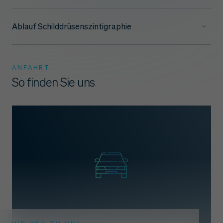
Ablauf Schilddrüsenszintigraphie
ANFAHRT
So finden Sie uns