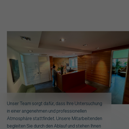
Unser Team sorgt dafür, dass Ihre Untersuchung
in einer angenehmen und professionellen
Atmosphäre stattfindet. Unsere Mitarbeitenden
begleiten Sie durch den Ablauf und stehen Ihnen