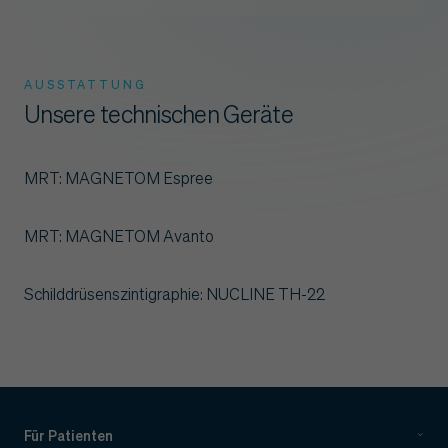
AUSSTATTUNG
Unsere technischen Geräte
MRT: MAGNETOM Espree
MRT: MAGNETOM Avanto
Schilddrüsenszintigraphie: NUCLINE TH-22
Für Patienten