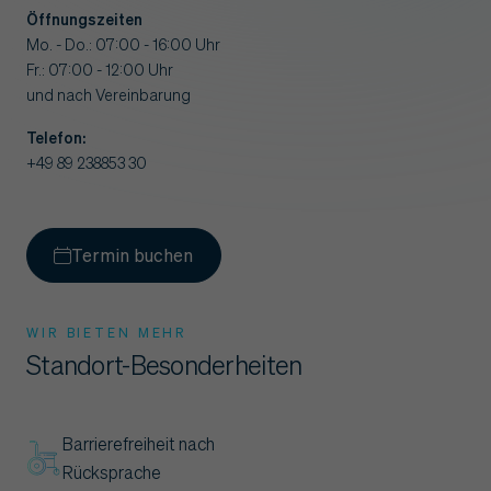
Öffnungszeiten
Mo. - Do.: 07:00 - 16:00 Uhr
Fr.: 07:00 - 12:00 Uhr
und nach Vereinbarung
Telefon:
+49 89 238853 30
Termin buchen
WIR BIETEN MEHR
Standort-Besonderheiten
Barrierefreiheit nach
Rücksprache