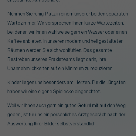
Nehmen Sie ruhig Platz in einem unserer beiden separaten
Wartezimmer. Wir versprechen Ihnen kurze Wartezeiten,
bei denen wir Ihnen wahlweise gern ein Wasser oder einen
Kaffee anbieten. In unseren modern und hell gestalteten
Räumen werden Sie sich wohlfühlen. Das gesamte
Bestreben unseres Praxisteams liegt darin, Ihre
Unannehmlichkeiten auf ein Minimum zu reduzieren.
Kinder liegen uns besonders am Herzen. Für die Jüngsten
haben wir eine eigene Spielecke eingerichtet.
Weil wir Ihnen auch gern ein gutes Gefühl mit auf den Weg
geben, ist für uns ein persönliches Arztgespräch nach der
Auswertung Ihrer Bilder selbstverständlich.