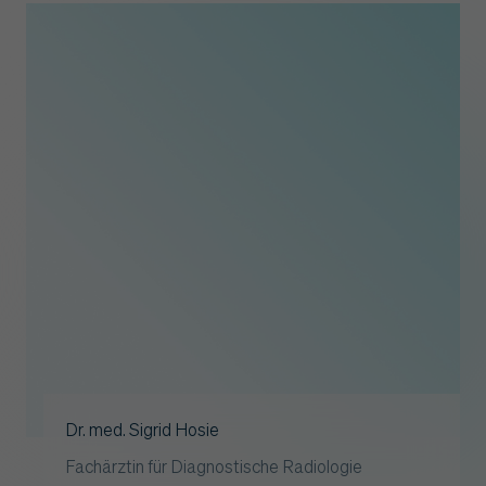
Dr. med. Sigrid Hosie
Fachärztin für Diagnostische Radiologie