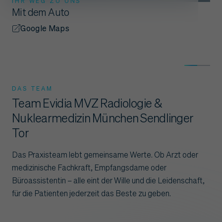
IHR WEG ZU UNS
Mit dem Auto
Google Maps
DAS TEAM
Team Evidia MVZ Radiologie &
Nuklearmedizin München Sendlinger
Tor
Das Praxisteam lebt gemeinsame Werte. Ob Arzt oder
medizinische Fachkraft, Empfangsdame oder
Büroassistentin – alle eint der Wille und die Leidenschaft,
für die Patienten jederzeit das Beste zu geben.