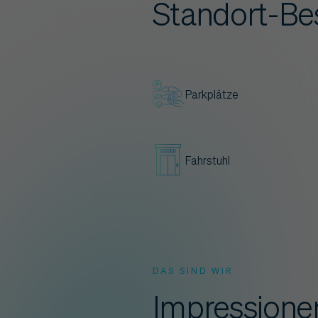
Standort-Be
Parkplätze
Fahrstuhl
DAS SIND WIR
Impressionen