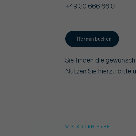
+49 30 666 66 0
Termin buchen
Sie finden die gewünsch
Nutzen Sie hierzu bitte 
WIR BIETEN MEHR