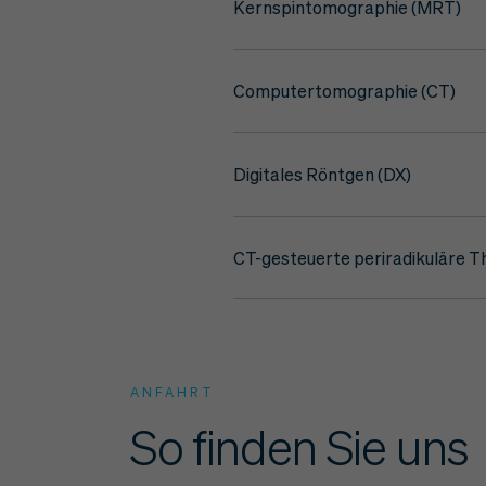
Kernspintomographie (MRT)
Computertomographie (CT)
Digitales Röntgen (DX)
CT-gesteuerte periradikuläre T
ANFAHRT
So finden Sie uns