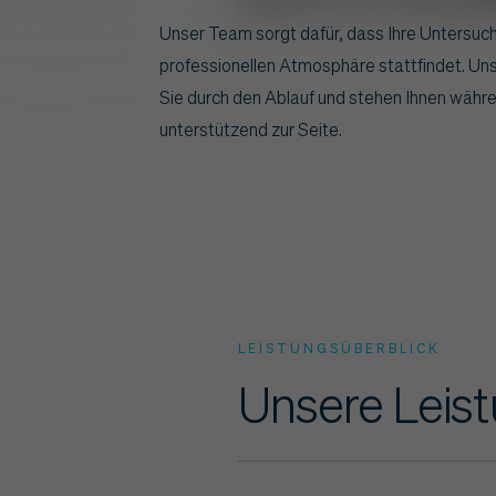
Unser Team sorgt dafür, dass Ihre Untersuc
professionellen Atmosphäre stattfindet. Un
Sie durch den Ablauf und stehen Ihnen währ
unterstützend zur Seite.
LEISTUNGSÜBERBLICK
Unsere Leis