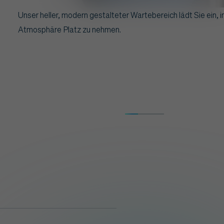
Unser heller, modern gestalteter Wartebereich lädt Sie ein, 
Atmosphäre Platz zu nehmen.