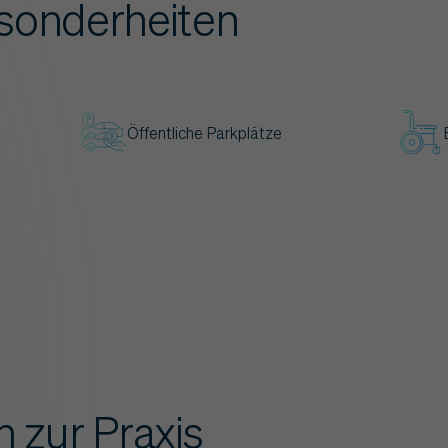
sonderheiten
Öffentliche Parkplätze
 zur Praxis