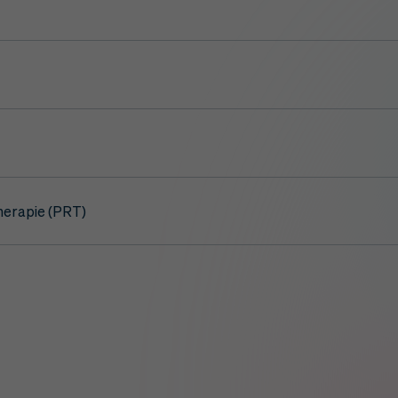
herapie (PRT)