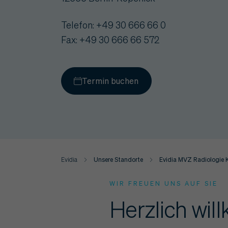
Telefon: +49 30 666 66 0
Fax: +49 30 666 66 572
Termin buchen
Evidia
Unsere Standorte
Evidia MVZ Radiologie 
WIR FREUEN UNS AUF SIE
Herzlich wi