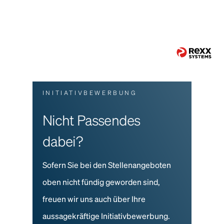
INITIATIVBEWERBUNG
Nicht Passendes
dabei?
Sofern Sie bei den Stellenangeboten
oben nicht fündig geworden sind,
freuen wir uns auch über Ihre
aussagekräftige Initiativbewerbung.