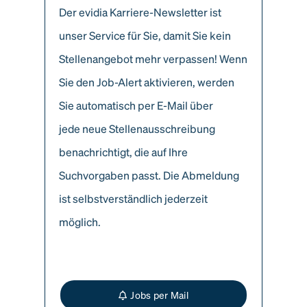
Der evidia Karriere-Newsletter ist
unser Service für Sie, damit Sie kein
Stellenangebot mehr verpassen! Wenn
Sie den Job-Alert aktivieren, werden
Sie automatisch per E-Mail über
jede neue Stellenausschreibung
benachrichtigt, die auf Ihre
Suchvorgaben passt. Die Abmeldung
ist selbstverständlich jederzeit
möglich.
Jobs per Mail