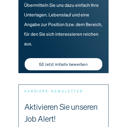
Übermitteln Sie uns dazu einfach Ihre
Unterlagen. Lebenslauf und eine
Angabe zur Position bzw. dem Bereich,
für den Sie sich interessieren reichen
aus.
Jetzt initiativ bewerben
KARRIERE-NEWSLETTER
Aktivieren Sie unseren
Job Alert!