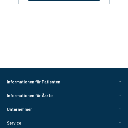
Informationen für Patienten
Informationen für Ärzte
Unternehmen
Service