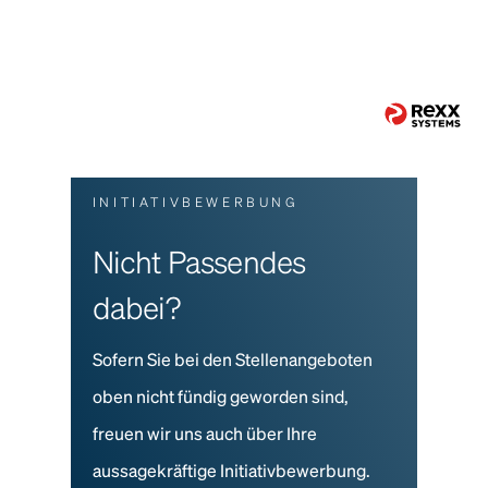
INITIATIVBEWERBUNG
Nicht Passendes
dabei?
Sofern Sie bei den Stellenangeboten
oben nicht fündig geworden sind,
freuen wir uns auch über Ihre
aussagekräftige Initiativbewerbung.