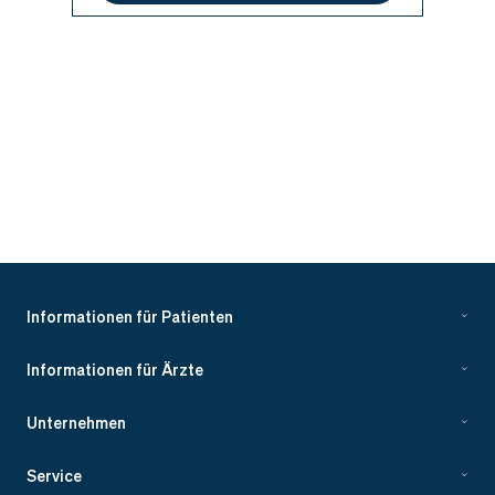
Informationen für Patienten
Informationen für Ärzte
Unternehmen
Service