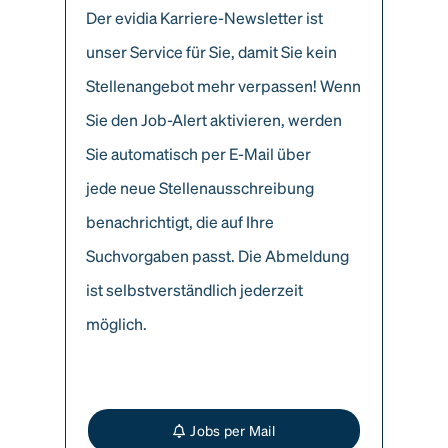
Der evidia Karriere-Newsletter ist
unser Service für Sie, damit Sie kein
Stellenangebot mehr verpassen! Wenn
Sie den Job-Alert aktivieren, werden
Sie automatisch per E-Mail über
jede neue Stellenausschreibung
benachrichtigt, die auf Ihre
Suchvorgaben passt. Die Abmeldung
ist selbstverständlich jederzeit
möglich.
Jobs per Mail