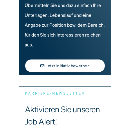
Übermitteln Sie uns dazu einfach Ihre
Unterlagen. Lebenslauf und eine
Angabe zur Position bzw. dem Bereich,
für den Sie sich interessieren reichen
aus.
Jetzt initiativ bewerben
KARRIERE-NEWSLETTER
Aktivieren Sie unseren
Job Alert!