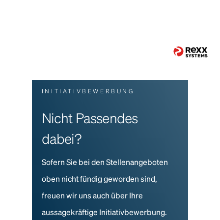
INITIATIVBEWERBUNG
Nicht Passendes
dabei?
Sofern Sie bei den Stellenangeboten
oben nicht fündig geworden sind,
freuen wir uns auch über Ihre
aussagekräftige Initiativbewerbung.