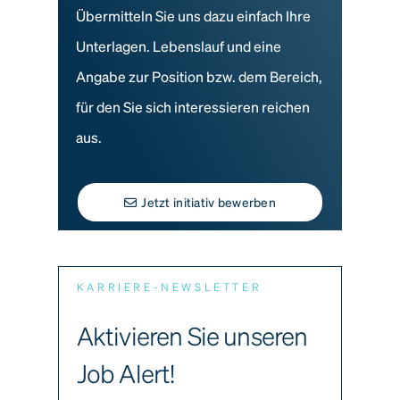
Übermitteln Sie uns dazu einfach Ihre
Unterlagen. Lebenslauf und eine
Angabe zur Position bzw. dem Bereich,
für den Sie sich interessieren reichen
aus.
Jetzt initiativ bewerben
KARRIERE-NEWSLETTER
Aktivieren Sie unseren
Job Alert!