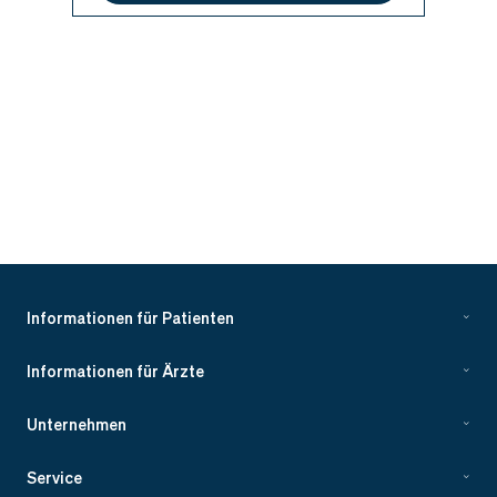
Informationen für Patienten
Informationen für Ärzte
Unternehmen
Service