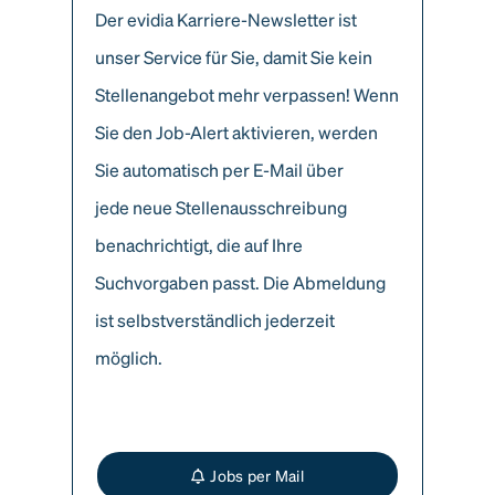
Der evidia Karriere-Newsletter ist
unser Service für Sie, damit Sie kein
Stellenangebot mehr verpassen! Wenn
Sie den Job-Alert aktivieren, werden
Sie automatisch per E-Mail über
jede neue Stellenausschreibung
benachrichtigt, die auf Ihre
Suchvorgaben passt. Die Abmeldung
ist selbstverständlich jederzeit
möglich.
Jobs per Mail