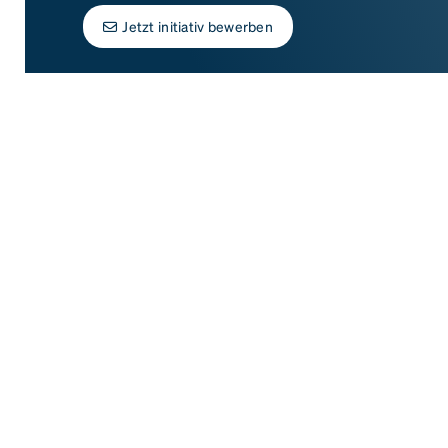
Jetzt initiativ bewerben