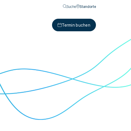
Suche
Standorte
Termin buchen