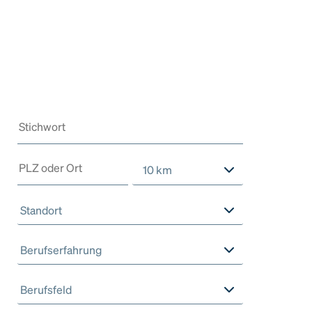
10 km
Standort
Berufserfahrung
Berufsfeld