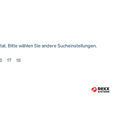
ltat. Bitte wählen Sie andere Sucheinstellungen.
6
17
18