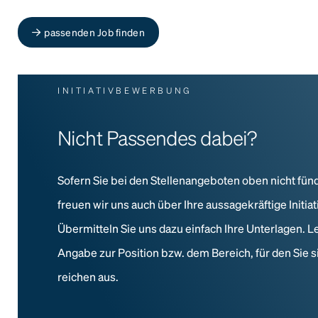
passenden Job finden
INITIATIVBEWERBUNG
Nicht Passendes dabei?
Sofern Sie bei den Stellenangeboten oben nicht fün
freuen wir uns auch über Ihre aussagekräftige Initi
Übermitteln Sie uns dazu einfach Ihre Unterlagen. L
Angabe zur Position bzw. dem Bereich, für den Sie s
reichen aus.