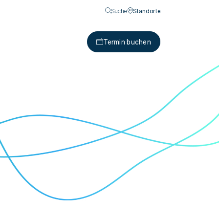
Suche
Standorte
Termin buchen