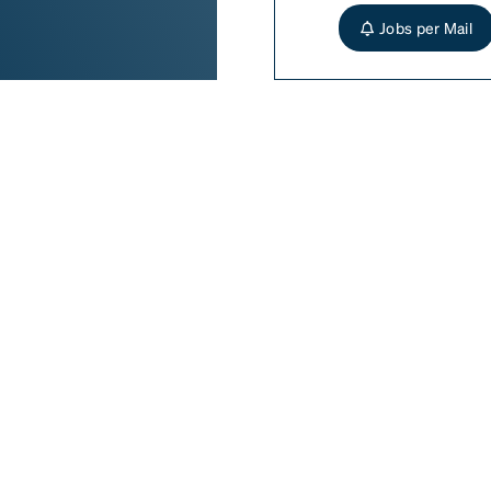
Jobs per Mail