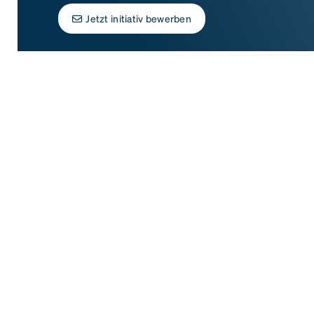
Jetzt initiativ bewerben