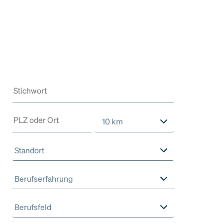
10 km
Standort
Berufserfahrung
Berufsfeld