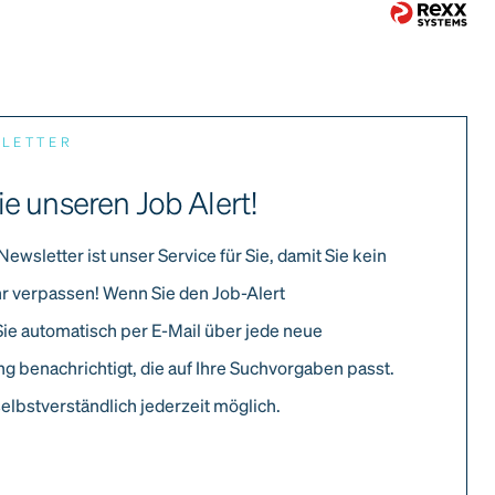
SLETTER
ie unseren Job Alert!
Newsletter ist unser Service für Sie, damit Sie kein
r verpassen! Wenn Sie den Job-Alert
Sie automatisch per E-Mail über jede neue
g benachrichtigt, die auf Ihre Suchvorgaben passt.
elbstverständlich jederzeit möglich.