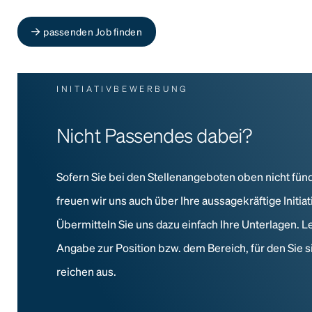
passenden Job finden
INITIATIVBEWERBUNG
Nicht Passendes dabei?
Sofern Sie bei den Stellenangeboten oben nicht fün
freuen wir uns auch über Ihre aussagekräftige Initi
Übermitteln Sie uns dazu einfach Ihre Unterlagen. L
Angabe zur Position bzw. dem Bereich, für den Sie s
reichen aus.