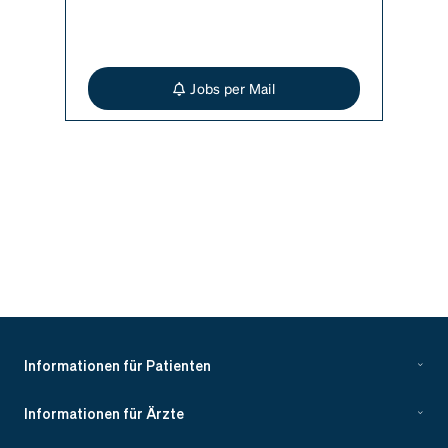
Jobs per Mail
Informationen für Patienten
Informationen für Ärzte