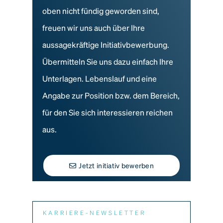
oben nicht fündig geworden sind,
freuen wir uns auch über Ihre
aussagekräftige Initiativbewerbung.
Übermitteln Sie uns dazu einfach Ihre
Unterlagen. Lebenslauf und eine
Angabe zur Position bzw. dem Bereich,
für den Sie sich interessieren reichen
aus.
Jetzt initiativ bewerben
KARRIERE-NEWSLETTER