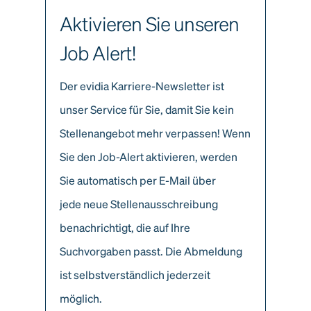
Aktivieren Sie unseren
Job Alert!
Der evidia Karriere-Newsletter ist
unser Service für Sie, damit Sie kein
Stellenangebot mehr verpassen! Wenn
Sie den Job-Alert aktivieren, werden
Sie automatisch per E-Mail über
jede neue Stellenausschreibung
benachrichtigt, die auf Ihre
Suchvorgaben passt. Die Abmeldung
ist selbstverständlich jederzeit
möglich.