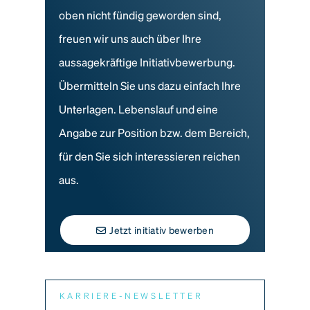
oben nicht fündig geworden sind,
freuen wir uns auch über Ihre
aussagekräftige Initiativbewerbung.
Übermitteln Sie uns dazu einfach Ihre
Unterlagen. Lebenslauf und eine
Angabe zur Position bzw. dem Bereich,
für den Sie sich interessieren reichen
aus.
Jetzt initiativ bewerben
KARRIERE-NEWSLETTER