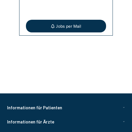
Jobs per Mail
Informationen für Patienten
Informationen für Ärzte