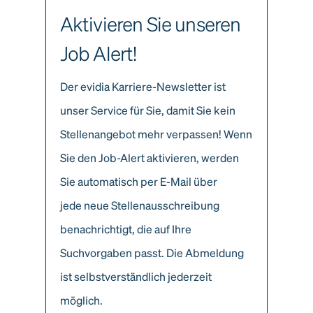
Aktivieren Sie unseren
Job Alert!
Der evidia Karriere-Newsletter ist
unser Service für Sie, damit Sie kein
Stellenangebot mehr verpassen! Wenn
Sie den Job-Alert aktivieren, werden
Sie automatisch per E-Mail über
jede neue Stellenausschreibung
benachrichtigt, die auf Ihre
Suchvorgaben passt. Die Abmeldung
ist selbstverständlich jederzeit
möglich.