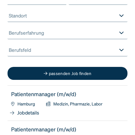
Standort
Berufserfahrung
Berufsfeld
passenden Job finden
Patientenmanager (m/w/d)
Hamburg
Medizin, Pharmazie, Labor
Jobdetails
Patientenmanager (m/w/d)