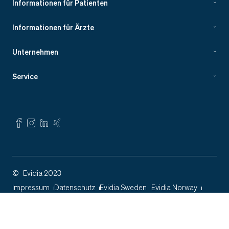
Informationen für Patienten
Informationen für Ärzte
Unternehmen
Service
©
Evidia 2023
Impressum
Datenschutz
Evidia Sweden
Evidia Norway
4ways