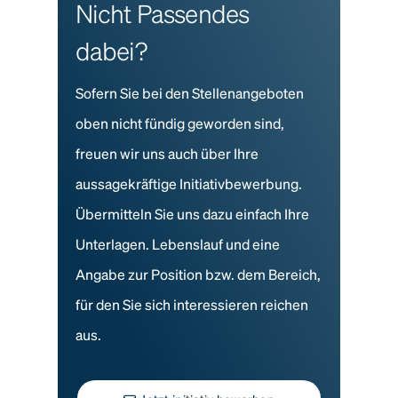
Nicht Passendes
dabei?
Sofern Sie bei den Stellenangeboten
oben nicht fündig geworden sind,
freuen wir uns auch über Ihre
aussagekräftige Initiativbewerbung.
Übermitteln Sie uns dazu einfach Ihre
Unterlagen. Lebenslauf und eine
Angabe zur Position bzw. dem Bereich,
für den Sie sich interessieren reichen
aus.