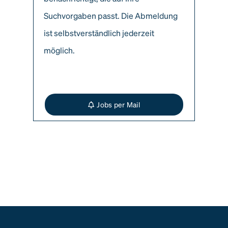
Suchvorgaben passt. Die Abmeldung
ist selbstverständlich jederzeit
möglich.
Jobs per Mail