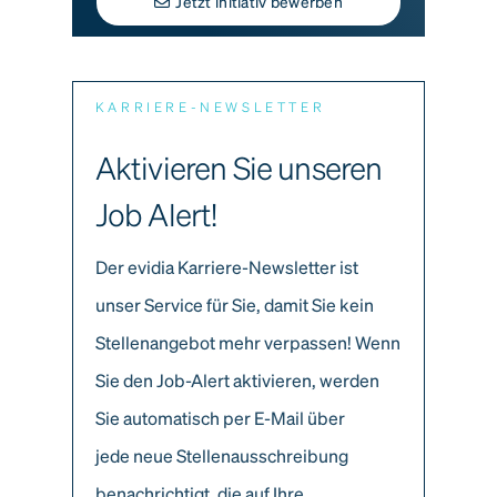
Jetzt initiativ bewerben
KARRIERE-NEWSLETTER
Aktivieren Sie unseren
Job Alert!
Der evidia Karriere-Newsletter ist
unser Service für Sie, damit Sie kein
Stellenangebot mehr verpassen! Wenn
Sie den Job-Alert aktivieren, werden
Sie automatisch per E-Mail über
jede neue Stellenausschreibung
benachrichtigt, die auf Ihre