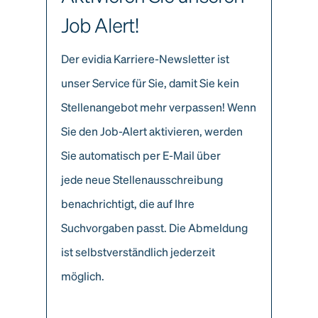
Job Alert!
Der evidia Karriere-Newsletter ist
unser Service für Sie, damit Sie kein
Stellenangebot mehr verpassen! Wenn
Sie den Job-Alert aktivieren, werden
Sie automatisch per E-Mail über
jede neue Stellenausschreibung
benachrichtigt, die auf Ihre
Suchvorgaben passt. Die Abmeldung
ist selbstverständlich jederzeit
möglich.