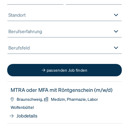
Standort
Berufserfahrung
Berufsfeld
passenden Job finden
MTRA oder MFA mit Röntgenschein (m/w/d)
Braunschweig,
Medizin, Pharmazie, Labor
Wolfenbüttel
Jobdetails