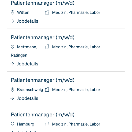
Patientenmanager (m/w/d)
Witten
Medizin, Pharmazie, Labor
Jobdetails
Patientenmanager (m/w/d)
Mettmann,
Medizin, Pharmazie, Labor
Ratingen
Jobdetails
Patientenmanager (m/w/d)
Braunschweig
Medizin, Pharmazie, Labor
Jobdetails
Patientenmanager (m/w/d)
Hamburg
Medizin, Pharmazie, Labor