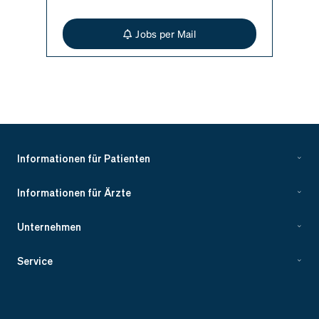
Jobs per Mail
Informationen für Patienten
Informationen für Ärzte
Unternehmen
Service