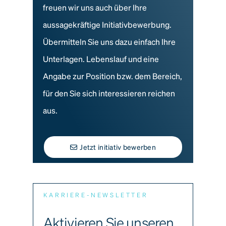
freuen wir uns auch über Ihre
aussagekräftige Initiativbewerbung.
Übermitteln Sie uns dazu einfach Ihre
Unterlagen. Lebenslauf und eine
Angabe zur Position bzw. dem Bereich,
für den Sie sich interessieren reichen
aus.
Jetzt initiativ bewerben
KARRIERE-NEWSLETTER
Aktivieren Sie unseren