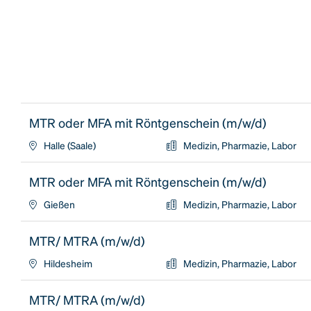
MTR oder MFA mit Röntgenschein (m/w/d)
Halle (Saale)
Medizin, Pharmazie, Labor
MTR oder MFA mit Röntgenschein (m/w/d)
Gießen
Medizin, Pharmazie, Labor
MTR/ MTRA (m/w/d)
Hildesheim
Medizin, Pharmazie, Labor
MTR/ MTRA (m/w/d)