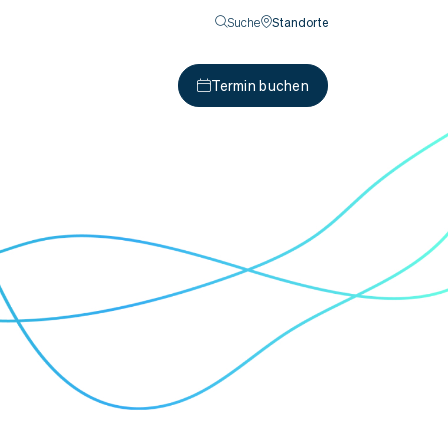
Suche
Standorte
Termin buchen