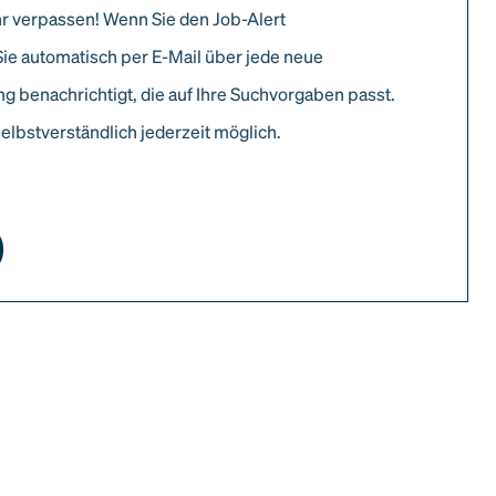
r verpassen! Wenn Sie den Job-Alert
Sie automatisch per E-Mail über jede neue
g benachrichtigt, die auf Ihre Suchvorgaben passt.
elbstverständlich jederzeit möglich.