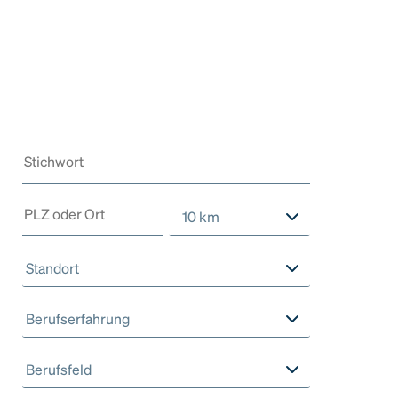
10 km
Standort
Berufserfahrung
Berufsfeld