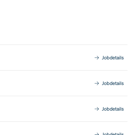
Jobdetails
Jobdetails
Jobdetails
Jobdetails