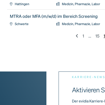
Hattingen
Medizin, Pharmazie, Labor
MTRA oder MFA (m/w/d) im Bereich Screening
Schwerte
Medizin, Pharmazie, Labor
1
...
15
KARRIERE-NEW
Aktivieren S
Der evidia Karriere-