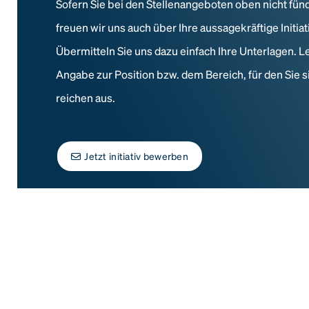
Sofern Sie bei den Stellenangeboten oben nicht fün
freuen wir uns auch über Ihre aussagekräftige Initi
Übermitteln Sie uns dazu einfach Ihre Unterlagen. L
Angabe zur Position bzw. dem Bereich, für den Sie s
reichen aus.
Jetzt initiativ bewerben