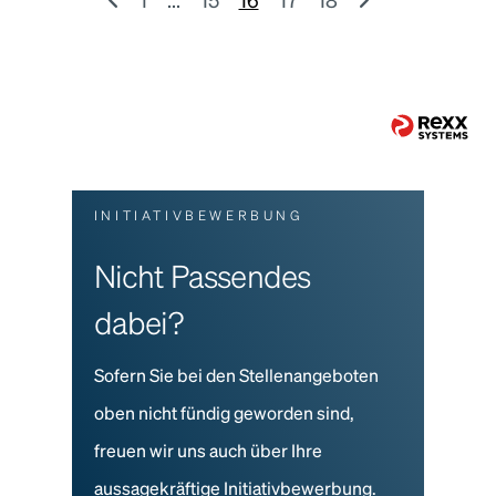
INITIATIVBEWERBUNG
Nicht Passendes
dabei?
Sofern Sie bei den Stellenangeboten
oben nicht fündig geworden sind,
freuen wir uns auch über Ihre
aussagekräftige Initiativbewerbung.