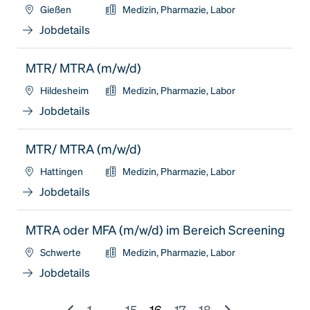
Gießen
Medizin, Pharmazie, Labor
Jobdetails
MTR/ MTRA (m/w/d)
Hildesheim
Medizin, Pharmazie, Labor
Jobdetails
MTR/ MTRA (m/w/d)
Hattingen
Medizin, Pharmazie, Labor
Jobdetails
MTRA oder MFA (m/w/d) im Bereich Screening
Schwerte
Medizin, Pharmazie, Labor
Jobdetails
1
...
15
16
17
18