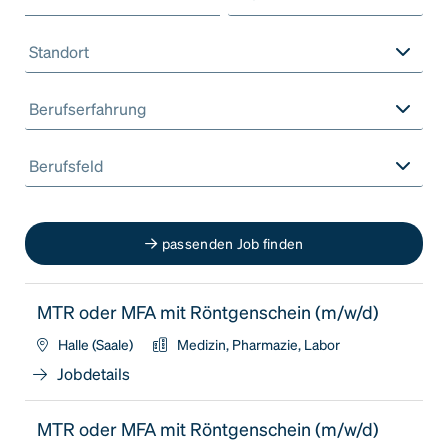
Standort
Berufserfahrung
Berufsfeld
passenden Job finden
MTR oder MFA mit Röntgenschein (m/w/d)
Halle (Saale)
Medizin, Pharmazie, Labor
Jobdetails
MTR oder MFA mit Röntgenschein (m/w/d)