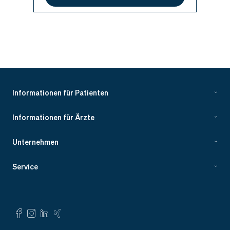
Informationen für Patienten
Informationen für Ärzte
Unternehmen
Service