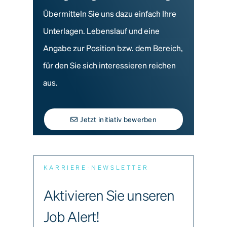
Übermitteln Sie uns dazu einfach Ihre
Unterlagen. Lebenslauf und eine
Angabe zur Position bzw. dem Bereich,
für den Sie sich interessieren reichen
aus.
Jetzt initiativ bewerben
KARRIERE-NEWSLETTER
Aktivieren Sie unseren
Job Alert!