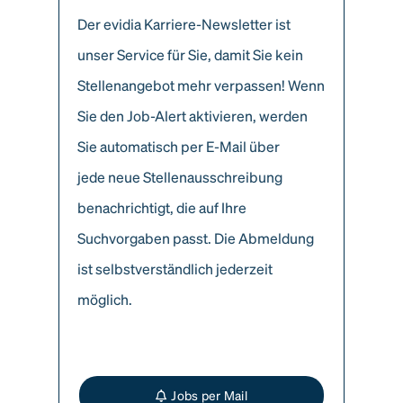
Der evidia Karriere-Newsletter ist
unser Service für Sie, damit Sie kein
Stellenangebot mehr verpassen! Wenn
Sie den Job-Alert aktivieren, werden
Sie automatisch per E-Mail über
jede neue Stellenausschreibung
benachrichtigt, die auf Ihre
Suchvorgaben passt. Die Abmeldung
ist selbstverständlich jederzeit
möglich.
Jobs per Mail