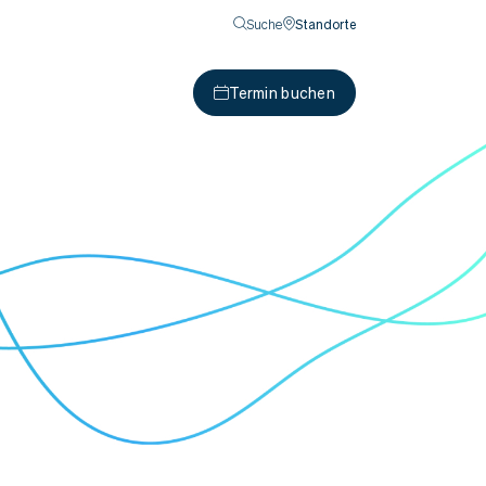
Suche
Standorte
Termin buchen