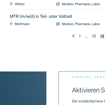
Witten
Medizin, Pharmazie, Labor
MTR (m/w/d) in Teil- oder Vollzeit
Mettmann
Medizin, Pharmazie, Labor
1
...
13
14
KARRIERE-NEW
Aktivieren S
Der evidia Karriere-