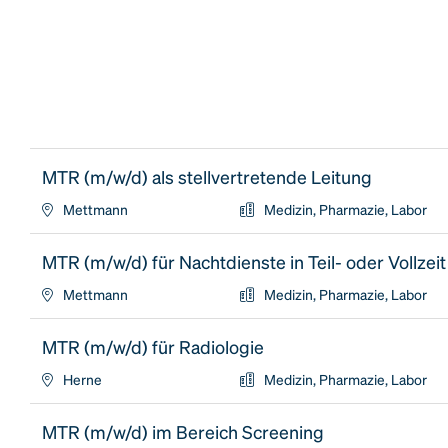
MTR (m/w/d) als stellvertretende Leitung
Mettmann
Medizin, Pharmazie, Labor
MTR (m/w/d) für Nachtdienste in Teil- oder Vollzeit
Mettmann
Medizin, Pharmazie, Labor
MTR (m/w/d) für Radiologie
Herne
Medizin, Pharmazie, Labor
MTR (m/w/d) im Bereich Screening