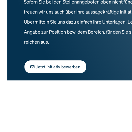
Sofern Sie bei den Stellenangeboten oben nicht fün
freuen wir uns auch über Ihre aussagekräftige Initi
Übermitteln Sie uns dazu einfach Ihre Unterlagen. L
Angabe zur Position bzw. dem Bereich, für den Sie s
reichen aus.
Jetzt initiativ bewerben