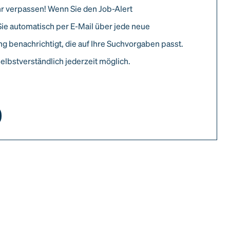
r verpassen! Wenn Sie den Job-Alert
Sie automatisch per E-Mail über jede neue
g benachrichtigt, die auf Ihre Suchvorgaben passt.
elbstverständlich jederzeit möglich.