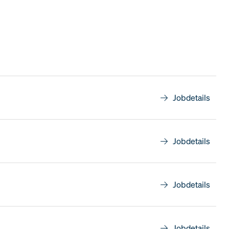
Jobdetails
Jobdetails
Jobdetails
Jobdetails