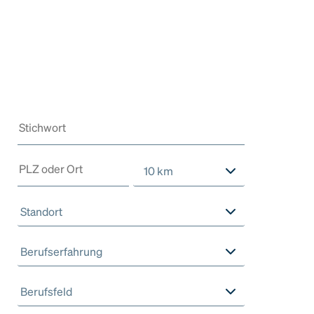
10 km
Standort
Berufserfahrung
Berufsfeld