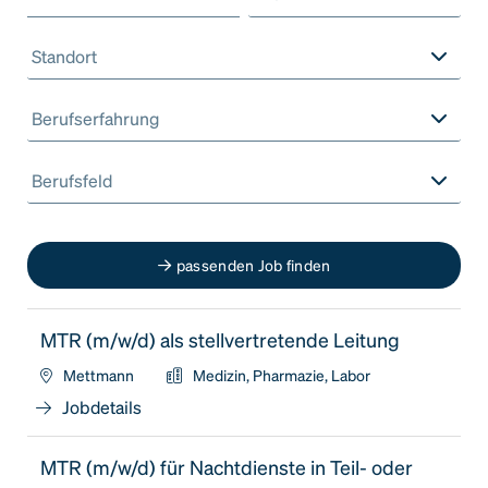
Standort
Berufserfahrung
Berufsfeld
passenden Job finden
MTR (m/w/d) als stellvertretende Leitung
Mettmann
Medizin, Pharmazie, Labor
Jobdetails
MTR (m/w/d) für Nachtdienste in Teil- oder