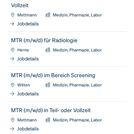
Vollzeit
Mettmann
Medizin, Pharmazie, Labor
Jobdetails
MTR (m/w/d) für Radiologie
Herne
Medizin, Pharmazie, Labor
Jobdetails
MTR (m/w/d) im Bereich Screening
Witten
Medizin, Pharmazie, Labor
Jobdetails
MTR (m/w/d) in Teil- oder Vollzeit
Mettmann
Medizin, Pharmazie, Labor
Jobdetails