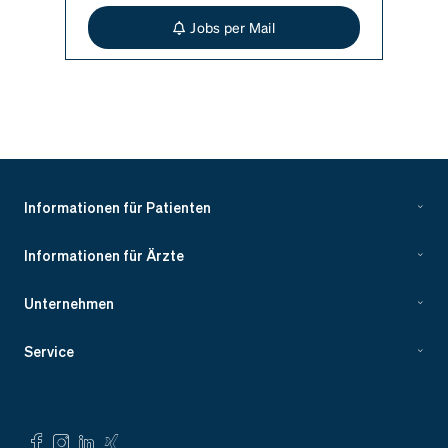
Jobs per Mail
Informationen für Patienten
Informationen für Ärzte
Unternehmen
Service