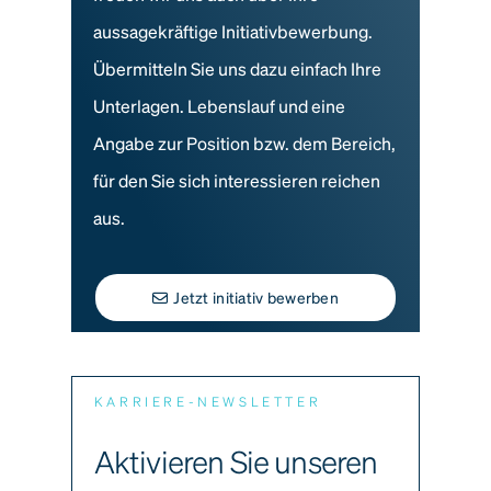
aussagekräftige Initiativbewerbung.
Übermitteln Sie uns dazu einfach Ihre
Unterlagen. Lebenslauf und eine
Angabe zur Position bzw. dem Bereich,
für den Sie sich interessieren reichen
aus.
Jetzt initiativ bewerben
KARRIERE-NEWSLETTER
Aktivieren Sie unseren