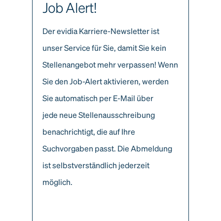
Job Alert!
Der evidia Karriere-Newsletter ist
unser Service für Sie, damit Sie kein
Stellenangebot mehr verpassen! Wenn
Sie den Job-Alert aktivieren, werden
Sie automatisch per E-Mail über
jede neue Stellenausschreibung
benachrichtigt, die auf Ihre
Suchvorgaben passt. Die Abmeldung
ist selbstverständlich jederzeit
möglich.