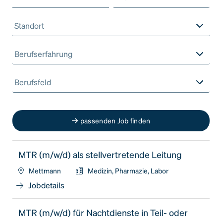
Standort
Berufserfahrung
Berufsfeld
passenden Job finden
MTR (m/w/d) als stellvertretende Leitung
Mettmann
Medizin, Pharmazie, Labor
Jobdetails
MTR (m/w/d) für Nachtdienste in Teil- oder