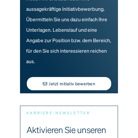
aussagekräftige Initiativbewerbung.
Übermitteln Sie uns dazu einfach Ihre
Unterlagen. Lebenslauf und eine
Angabe zur Position bzw. dem Bereich,
für den Sie sich interessieren reichen
aus.
Jetzt initiativ bewerben
KARRIERE-NEWSLETTER
Aktivieren Sie unseren