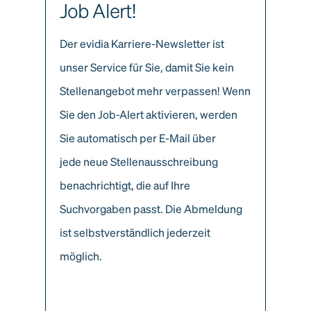
Job Alert!
Der evidia Karriere-Newsletter ist
unser Service für Sie, damit Sie kein
Stellenangebot mehr verpassen! Wenn
Sie den Job-Alert aktivieren, werden
Sie automatisch per E-Mail über
jede neue Stellenausschreibung
benachrichtigt, die auf Ihre
Suchvorgaben passt. Die Abmeldung
ist selbstverständlich jederzeit
möglich.