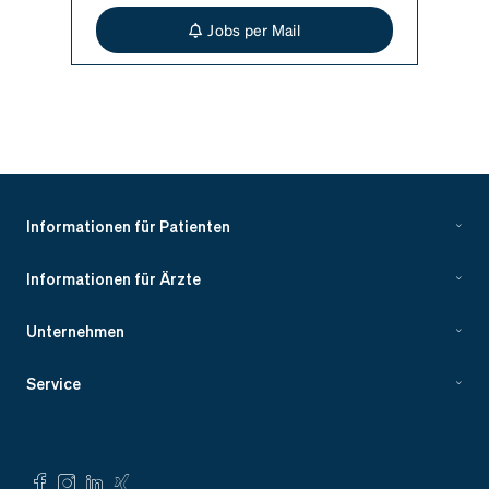
Jobs per Mail
Informationen für Patienten
Informationen für Ärzte
Unternehmen
Service