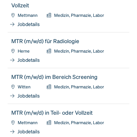
Vollzeit
Mettmann
Medizin, Pharmazie, Labor
Jobdetails
MTR (m/w/d) für Radiologie
Herne
Medizin, Pharmazie, Labor
Jobdetails
MTR (m/w/d) im Bereich Screening
Witten
Medizin, Pharmazie, Labor
Jobdetails
MTR (m/w/d) in Teil- oder Vollzeit
Mettmann
Medizin, Pharmazie, Labor
Jobdetails