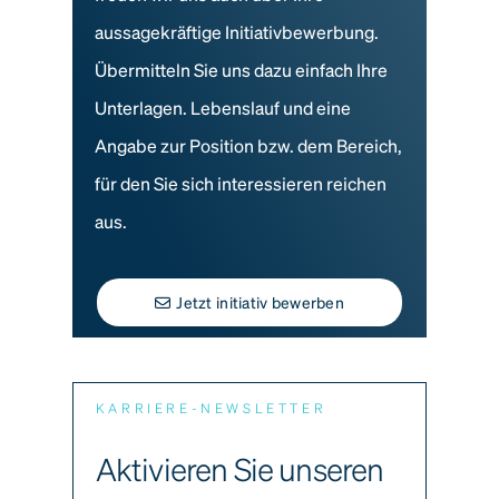
aussagekräftige Initiativbewerbung.
Übermitteln Sie uns dazu einfach Ihre
Unterlagen. Lebenslauf und eine
Angabe zur Position bzw. dem Bereich,
für den Sie sich interessieren reichen
aus.
Jetzt initiativ bewerben
KARRIERE-NEWSLETTER
Aktivieren Sie unseren