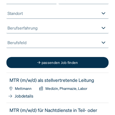
Standort
Berufserfahrung
Berufsfeld
passenden Job finden
MTR (m/w/d) als stellvertretende Leitung
Mettmann
Medizin, Pharmazie, Labor
Jobdetails
MTR (m/w/d) für Nachtdienste in Teil- oder