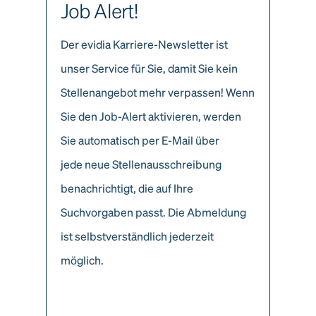
Job Alert!
Der evidia Karriere-Newsletter ist
unser Service für Sie, damit Sie kein
Stellenangebot mehr verpassen! Wenn
Sie den Job-Alert aktivieren, werden
Sie automatisch per E-Mail über
jede neue Stellenausschreibung
benachrichtigt, die auf Ihre
Suchvorgaben passt. Die Abmeldung
ist selbstverständlich jederzeit
möglich.