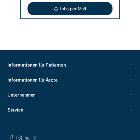
Jobs per Mail
Informationen für Patienten
Informationen für Ärzte
Unternehmen
Service