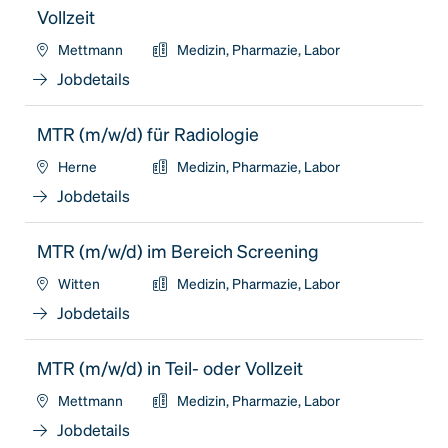
Vollzeit
Mettmann
Medizin, Pharmazie, Labor
Jobdetails
MTR (m/w/d) für Radiologie
Herne
Medizin, Pharmazie, Labor
Jobdetails
MTR (m/w/d) im Bereich Screening
Witten
Medizin, Pharmazie, Labor
Jobdetails
MTR (m/w/d) in Teil- oder Vollzeit
Mettmann
Medizin, Pharmazie, Labor
Jobdetails