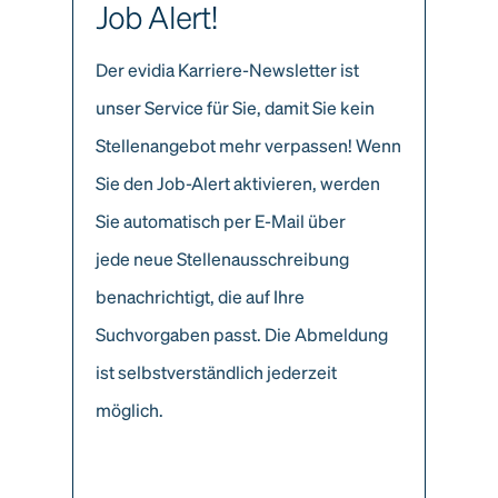
Job Alert!
Der evidia Karriere-Newsletter ist
unser Service für Sie, damit Sie kein
Stellenangebot mehr verpassen! Wenn
Sie den Job-Alert aktivieren, werden
Sie automatisch per E-Mail über
jede neue Stellenausschreibung
benachrichtigt, die auf Ihre
Suchvorgaben passt. Die Abmeldung
ist selbstverständlich jederzeit
möglich.