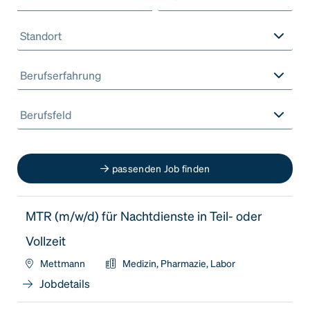
Standort
Berufserfahrung
Berufsfeld
passenden Job finden
MTR (m/w/d) für Nachtdienste in Teil- oder
Vollzeit
Mettmann
Medizin, Pharmazie, Labor
Jobdetails