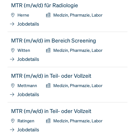
MTR (m/w/d) für Radiologie
Herne
Medizin, Pharmazie, Labor
Jobdetails
MTR (m/w/d) im Bereich Screening
Witten
Medizin, Pharmazie, Labor
Jobdetails
MTR (m/w/d) in Teil- oder Vollzeit
Mettmann
Medizin, Pharmazie, Labor
Jobdetails
MTR (m/w/d) in Teil- oder Vollzeit
Ratingen
Medizin, Pharmazie, Labor
Jobdetails