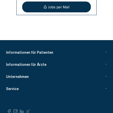
Jobs per Mail
Informationen für Patienten
Informationen für Ärzte
Unternehmen
Service