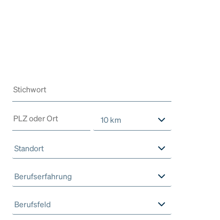
10 km
Standort
Berufserfahrung
Berufsfeld