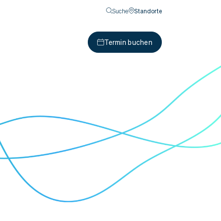
Suche
Standorte
Termin buchen