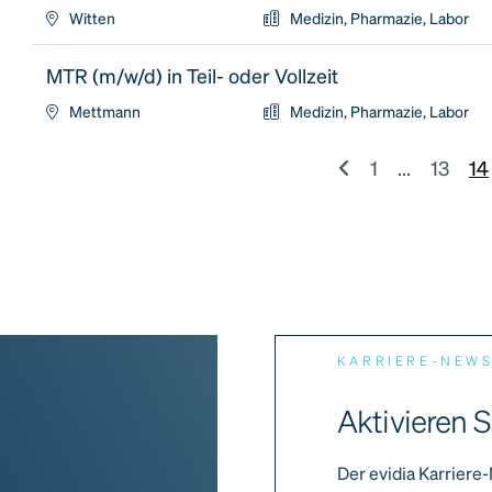
Witten
Medizin, Pharmazie, Labor
MTR (m/w/d) in Teil- oder Vollzeit
Mettmann
Medizin, Pharmazie, Labor
1
...
13
14
KARRIERE-NEW
Aktivieren S
Der evidia Karriere-