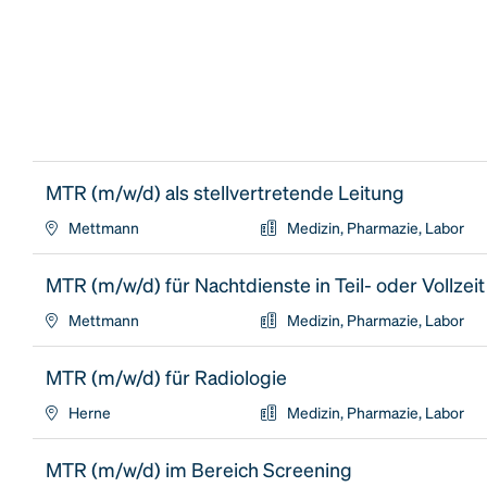
MTR (m/w/d) als stellvertretende Leitung
Mettmann
Medizin, Pharmazie, Labor
MTR (m/w/d) für Nachtdienste in Teil- oder Vollzeit
Mettmann
Medizin, Pharmazie, Labor
MTR (m/w/d) für Radiologie
Herne
Medizin, Pharmazie, Labor
MTR (m/w/d) im Bereich Screening