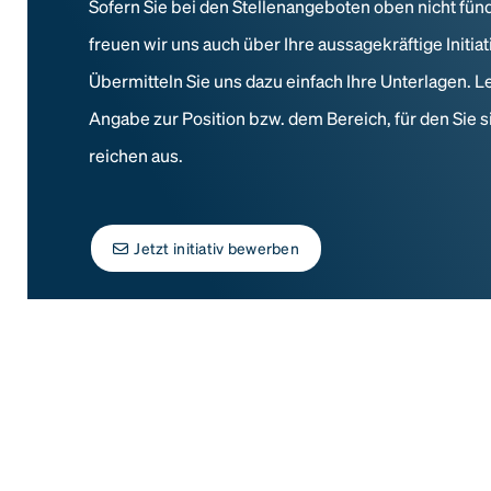
Sofern Sie bei den Stellenangeboten oben nicht fün
freuen wir uns auch über Ihre aussagekräftige Initi
Übermitteln Sie uns dazu einfach Ihre Unterlagen. L
Angabe zur Position bzw. dem Bereich, für den Sie s
reichen aus.
Jetzt initiativ bewerben