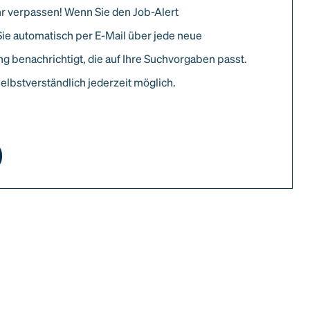
r verpassen! Wenn Sie den Job-Alert
Sie automatisch per E-Mail über jede neue
g benachrichtigt, die auf Ihre Suchvorgaben passt.
elbstverständlich jederzeit möglich.