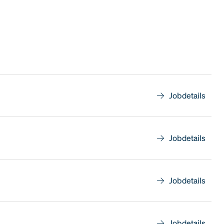
Jobdetails
Jobdetails
Jobdetails
Jobdetails