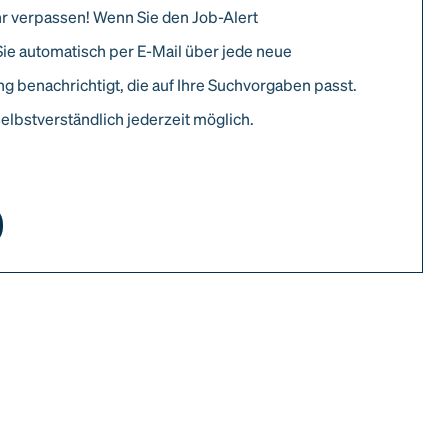
r verpassen! Wenn Sie den Job-Alert
Sie automatisch per E-Mail über jede neue
g benachrichtigt, die auf Ihre Suchvorgaben passt.
elbstverständlich jederzeit möglich.