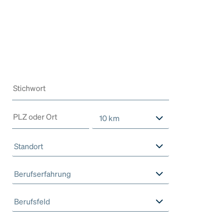
10 km
Standort
Berufserfahrung
Berufsfeld