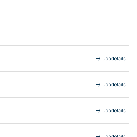
Jobdetails
Jobdetails
Jobdetails
Jobdetails