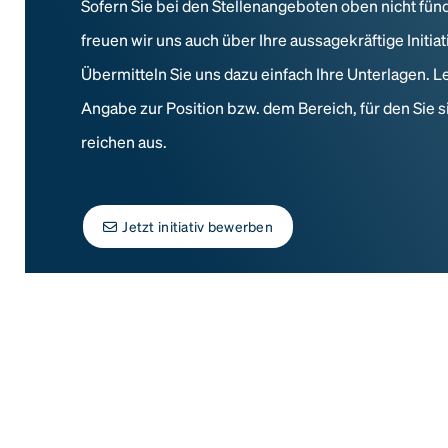
Sofern Sie bei den Stellenangeboten oben nicht fün
freuen wir uns auch über Ihre aussagekräftige Initi
Übermitteln Sie uns dazu einfach Ihre Unterlagen. L
Angabe zur Position bzw. dem Bereich, für den Sie s
reichen aus.
Jetzt initiativ bewerben