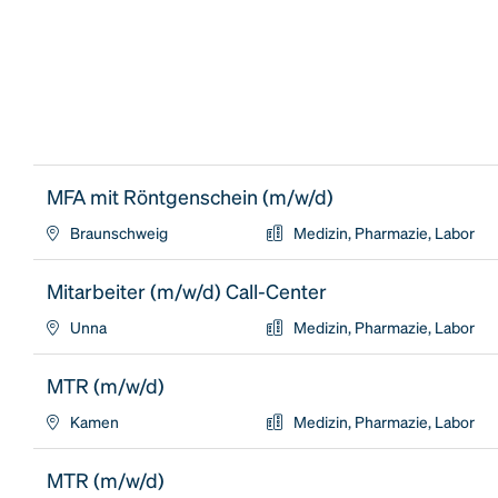
MFA mit Röntgenschein (m/w/d)
Braunschweig
Medizin, Pharmazie, Labor
Mitarbeiter (m/w/d) Call-Center
Unna
Medizin, Pharmazie, Labor
MTR (m/w/d)
Kamen
Medizin, Pharmazie, Labor
MTR (m/w/d)