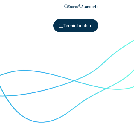
Suche
Standorte
Termin buchen