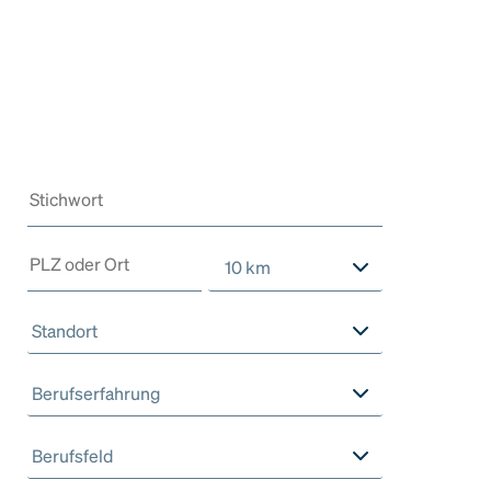
10 km
Standort
Berufserfahrung
Berufsfeld