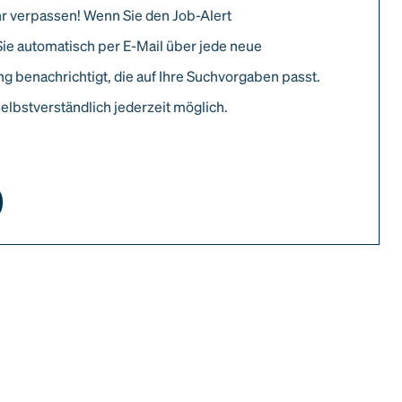
r verpassen! Wenn Sie den Job-Alert
Sie automatisch per E-Mail über jede neue
g benachrichtigt, die auf Ihre Suchvorgaben passt.
elbstverständlich jederzeit möglich.