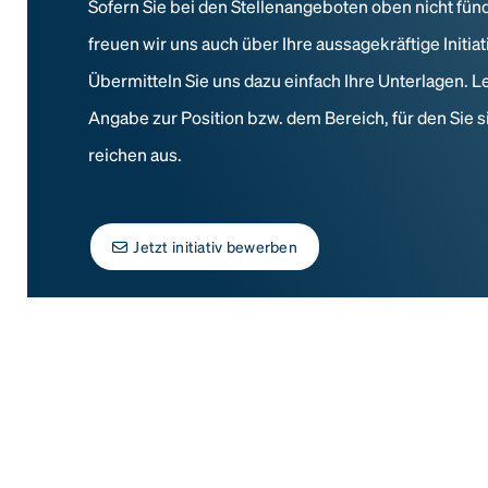
Sofern Sie bei den Stellenangeboten oben nicht fün
freuen wir uns auch über Ihre aussagekräftige Initi
Übermitteln Sie uns dazu einfach Ihre Unterlagen. L
Angabe zur Position bzw. dem Bereich, für den Sie s
reichen aus.
Jetzt initiativ bewerben