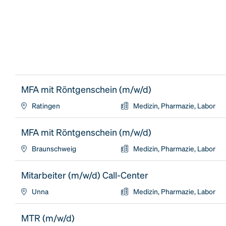
MFA mit Röntgenschein (m/w/d)
Ratingen
Medizin, Pharmazie, Labor
MFA mit Röntgenschein (m/w/d)
Braunschweig
Medizin, Pharmazie, Labor
Mitarbeiter (m/w/d) Call-Center
Unna
Medizin, Pharmazie, Labor
MTR (m/w/d)