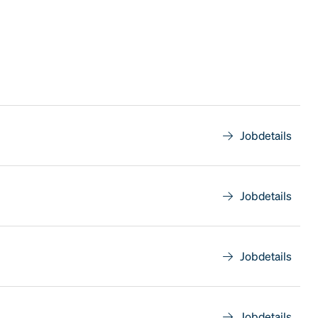
Jobdetails
Jobdetails
Jobdetails
Jobdetails