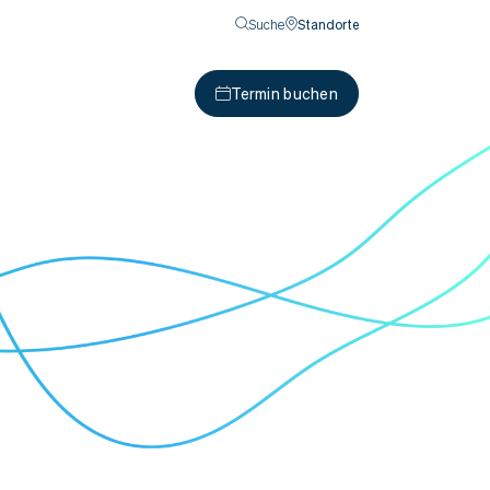
Suche
Standorte
Termin buchen