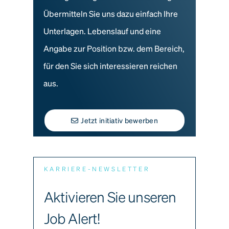
Übermitteln Sie uns dazu einfach Ihre
Unterlagen. Lebenslauf und eine
Angabe zur Position bzw. dem Bereich,
für den Sie sich interessieren reichen
aus.
Jetzt initiativ bewerben
KARRIERE-NEWSLETTER
Aktivieren Sie unseren
Job Alert!