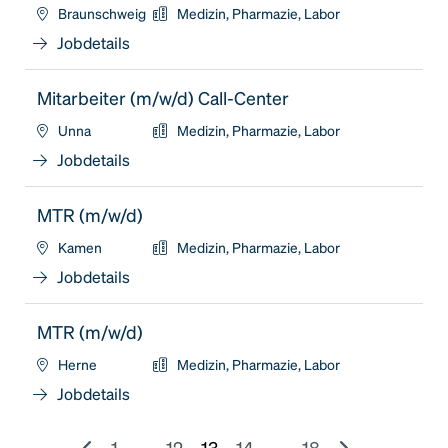
Braunschweig
Medizin, Pharmazie, Labor
Jobdetails
Mitarbeiter (m/w/d) Call-Center
Unna
Medizin, Pharmazie, Labor
Jobdetails
MTR (m/w/d)
Kamen
Medizin, Pharmazie, Labor
Jobdetails
MTR (m/w/d)
Herne
Medizin, Pharmazie, Labor
Jobdetails
1
...
12
13
14
...
18