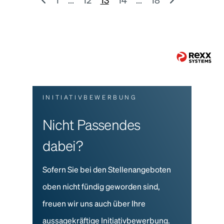
INITIATIVBEWERBUNG
Nicht Passendes
dabei?
Sofern Sie bei den Stellenangeboten
oben nicht fündig geworden sind,
freuen wir uns auch über Ihre
aussagekräftige Initiativbewerbung.