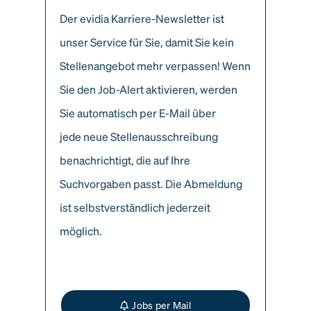
Der evidia Karriere-Newsletter ist
unser Service für Sie, damit Sie kein
Stellenangebot mehr verpassen! Wenn
Sie den Job-Alert aktivieren, werden
Sie automatisch per E-Mail über
jede neue Stellenausschreibung
benachrichtigt, die auf Ihre
Suchvorgaben passt. Die Abmeldung
ist selbstverständlich jederzeit
möglich.
Jobs per Mail