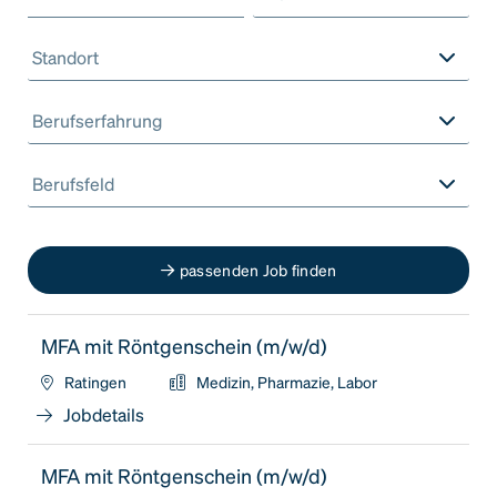
Standort
Berufserfahrung
Berufsfeld
passenden Job finden
MFA mit Röntgenschein (m/w/d)
Ratingen
Medizin, Pharmazie, Labor
Jobdetails
MFA mit Röntgenschein (m/w/d)