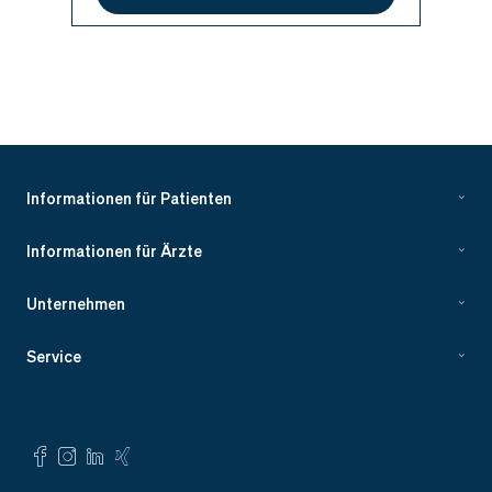
Informationen für Patienten
Informationen für Ärzte
Unternehmen
Service