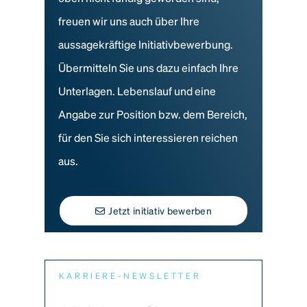
freuen wir uns auch über Ihre
aussagekräftige Initiativbewerbung.
Übermitteln Sie uns dazu einfach Ihre
Unterlagen. Lebenslauf und eine
Angabe zur Position bzw. dem Bereich,
für den Sie sich interessieren reichen
aus.
Jetzt initiativ bewerben
KARRIERE-NEWSLETTER