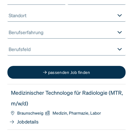
Standort
Berufserfahrung
Berufsfeld
passenden Job finden
Medizinischer Technologe für Radiologie (MTR,
m/w/d)
Braunschweig
Medizin, Pharmazie, Labor
Jobdetails