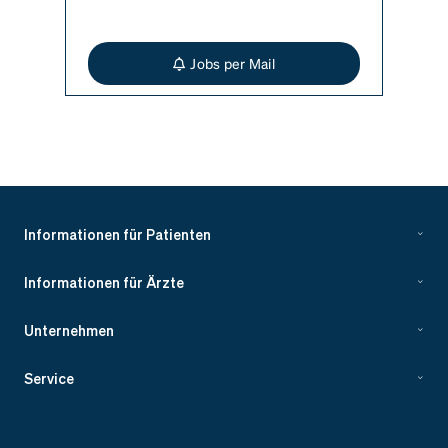
Jobs per Mail
Informationen für Patienten
Informationen für Ärzte
Unternehmen
Service