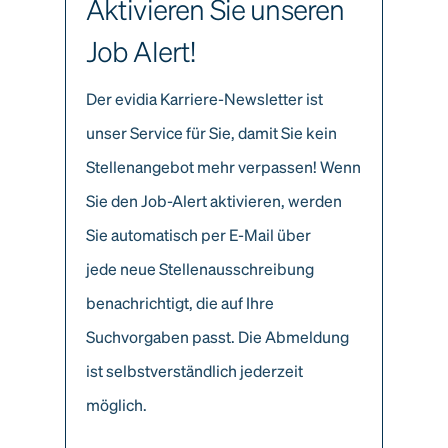
Aktivieren Sie unseren
Job Alert!
Der evidia Karriere-Newsletter ist
unser Service für Sie, damit Sie kein
Stellenangebot mehr verpassen! Wenn
Sie den Job-Alert aktivieren, werden
Sie automatisch per E-Mail über
jede neue Stellenausschreibung
benachrichtigt, die auf Ihre
Suchvorgaben passt. Die Abmeldung
ist selbstverständlich jederzeit
möglich.