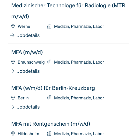
Medizinischer Technologe für Radiologie (MTR,
m/w/d)
Werne
Medizin, Pharmazie, Labor
Jobdetails
MFA (m/w/d)
Braunschweig
Medizin, Pharmazie, Labor
Jobdetails
MFA (w/m/d) für Berlin-Kreuzberg
Berlin
Medizin, Pharmazie, Labor
Jobdetails
MFA mit Röntgenschein (m/w/d)
Hildesheim
Medizin, Pharmazie, Labor