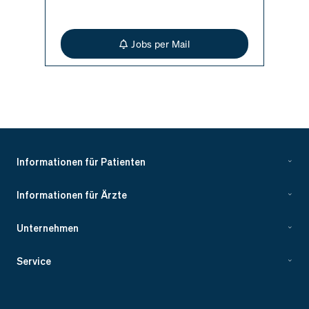
Jobs per Mail
Informationen für Patienten
Informationen für Ärzte
Unternehmen
Service