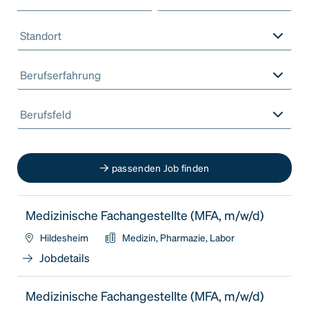
Standort
Berufserfahrung
Berufsfeld
passenden Job finden
Medizinische Fachangestellte (MFA, m/w/d)
Hildesheim
Medizin, Pharmazie, Labor
Jobdetails
Medizinische Fachangestellte (MFA, m/w/d)