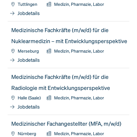
Tuttlingen
Medizin, Pharmazie, Labor
Jobdetails
Medizinische Fachkräfte (m/w/d) für die
Nuklearmedizin – mit Entwicklungsperspektive
Merseburg
Medizin, Pharmazie, Labor
Jobdetails
Medizinische Fachkräfte (m/w/d) für die
Radiologie mit Entwicklungsperspektive
Halle (Saale)
Medizin, Pharmazie, Labor
Jobdetails
Medizinischer Fachangestellter (MFA, m/w/d)
Nürnberg
Medizin, Pharmazie, Labor