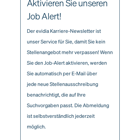
Aktivieren Sie unseren
Job Alert!
Der evidia Karriere-Newsletter ist
unser Service für Sie, damit Sie kein
Stellenangebot mehr verpassen! Wenn
Sie den Job-Alert aktivieren, werden
Sie automatisch per E-Mail über
jede neue Stellenausschreibung
benachrichtigt, die auf Ihre
Suchvorgaben passt. Die Abmeldung
ist selbstverständlich jederzeit
möglich.