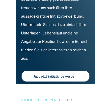
freuen wir uns auch über Ihre
aussagekräftige Initiativbewerbung.
Übermitteln Sie uns dazu einfach Ihre
Unterlagen. Lebenslauf und eine
Angabe zur Position bzw. dem Bereich,
für den Sie sich interessieren reichen
aus.
Jetzt initiativ bewerben
KARRIERE-NEWSLETTER