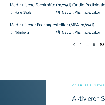
Medizinische Fachkräfte (m/w/d) für die Radiologi
Halle (Saale)
Medizin, Pharmazie, Labor
Medizinischer Fachangestellter (MFA, m/w/d)
Nürnberg
Medizin, Pharmazie, Labor
1
...
9
10
KARRIERE-NEW
Aktivieren S