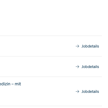
Jobdetails
Jobdetails
dizin – mit
Jobdetails