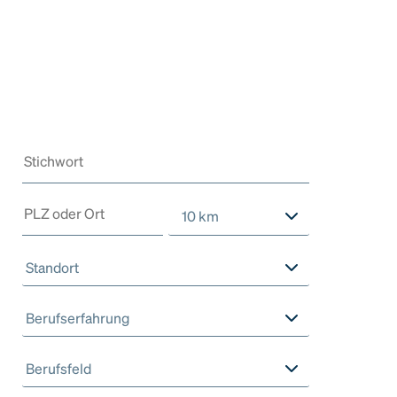
10 km
Standort
Berufserfahrung
Berufsfeld