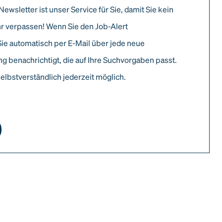
Newsletter ist unser Service für Sie, damit Sie kein
r verpassen! Wenn Sie den Job-Alert
Sie automatisch per E-Mail über jede neue
g benachrichtigt, die auf Ihre Suchvorgaben passt.
elbstverständlich jederzeit möglich.