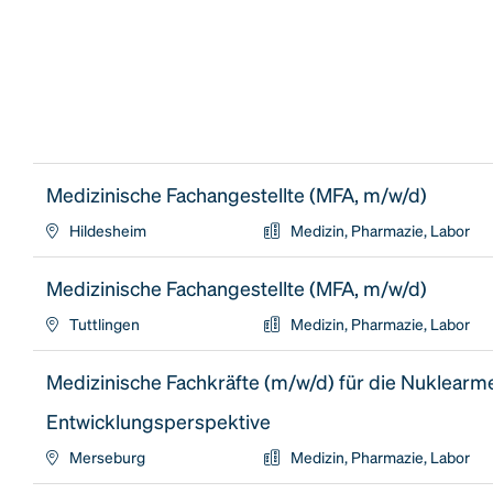
Medizinische Fachangestellte (MFA, m/w/d)
Hildesheim
Medizin, Pharmazie, Labor
Medizinische Fachangestellte (MFA, m/w/d)
Tuttlingen
Medizin, Pharmazie, Labor
Medizinische Fachkräfte (m/w/d) für die Nuklearme
Entwicklungsperspektive
Merseburg
Medizin, Pharmazie, Labor