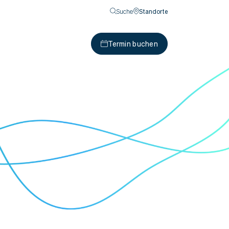
Suche
Standorte
Termin buchen