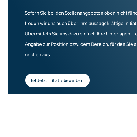
Sofern Sie bei den Stellenangeboten oben nicht fün
freuen wir uns auch über Ihre aussagekräftige Initi
Übermitteln Sie uns dazu einfach Ihre Unterlagen. L
Angabe zur Position bzw. dem Bereich, für den Sie s
reichen aus.
Jetzt initiativ bewerben