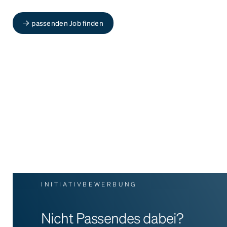
passenden Job finden
INITIATIVBEWERBUNG
Nicht Passendes dabei?