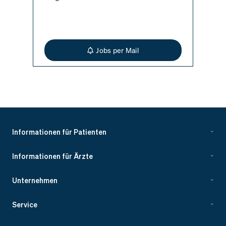
Jobs per Mail
Informationen für Patienten
Informationen für Ärzte
Unternehmen
Service