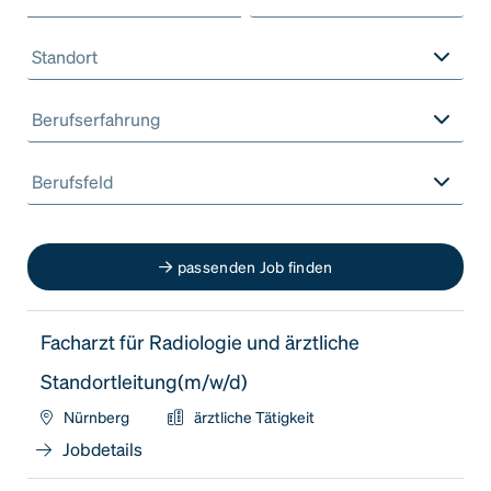
Standort
Berufserfahrung
Berufsfeld
passenden Job finden
Facharzt für Radiologie und ärztliche
Standortleitung(m/w/d)
Nürnberg
ärztliche Tätigkeit
Jobdetails