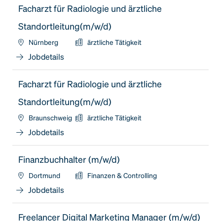
Facharzt für Radiologie und ärztliche
Standortleitung(m/w/d)
Nürnberg
ärztliche Tätigkeit
Jobdetails
Facharzt für Radiologie und ärztliche
Standortleitung(m/w/d)
Braunschweig
ärztliche Tätigkeit
Jobdetails
Finanzbuchhalter (m/w/d)
Dortmund
Finanzen & Controlling
Jobdetails
Freelancer Digital Marketing Manager (m/w/d)