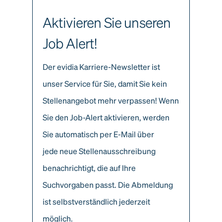
Aktivieren Sie unseren
Job Alert!
Der evidia Karriere-Newsletter ist
unser Service für Sie, damit Sie kein
Stellenangebot mehr verpassen! Wenn
Sie den Job-Alert aktivieren, werden
Sie automatisch per E-Mail über
jede neue Stellenausschreibung
benachrichtigt, die auf Ihre
Suchvorgaben passt. Die Abmeldung
ist selbstverständlich jederzeit
möglich.