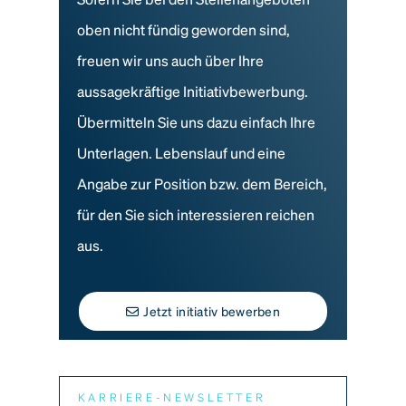
oben nicht fündig geworden sind,
freuen wir uns auch über Ihre
aussagekräftige Initiativbewerbung.
Übermitteln Sie uns dazu einfach Ihre
Unterlagen. Lebenslauf und eine
Angabe zur Position bzw. dem Bereich,
für den Sie sich interessieren reichen
aus.
Jetzt initiativ bewerben
KARRIERE-NEWSLETTER