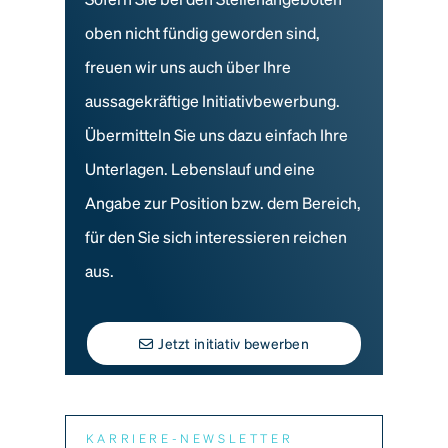
oben nicht fündig geworden sind,
freuen wir uns auch über Ihre
aussagekräftige Initiativbewerbung.
Übermitteln Sie uns dazu einfach Ihre
Unterlagen. Lebenslauf und eine
Angabe zur Position bzw. dem Bereich,
für den Sie sich interessieren reichen
aus.
Jetzt initiativ bewerben
KARRIERE-NEWSLETTER