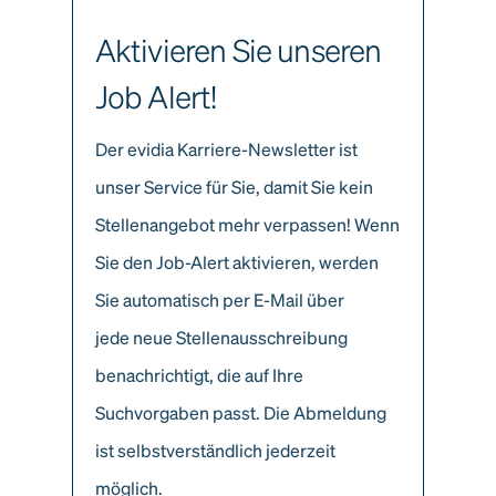
Aktivieren Sie unseren
Job Alert!
Der evidia Karriere-Newsletter ist
unser Service für Sie, damit Sie kein
Stellenangebot mehr verpassen! Wenn
Sie den Job-Alert aktivieren, werden
Sie automatisch per E-Mail über
jede neue Stellenausschreibung
benachrichtigt, die auf Ihre
Suchvorgaben passt. Die Abmeldung
ist selbstverständlich jederzeit
möglich.