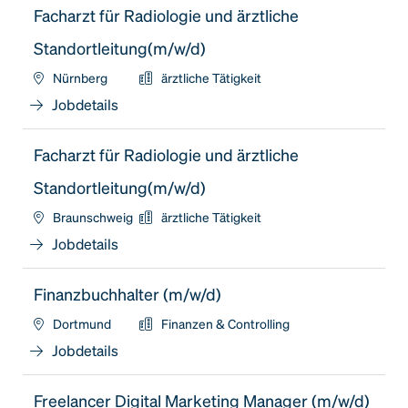
Facharzt für Radiologie und ärztliche
Standortleitung(m/w/d)
Nürnberg
ärztliche Tätigkeit
Jobdetails
Facharzt für Radiologie und ärztliche
Standortleitung(m/w/d)
Braunschweig
ärztliche Tätigkeit
Jobdetails
Finanzbuchhalter (m/w/d)
Dortmund
Finanzen & Controlling
Jobdetails
Freelancer Digital Marketing Manager (m/w/d)