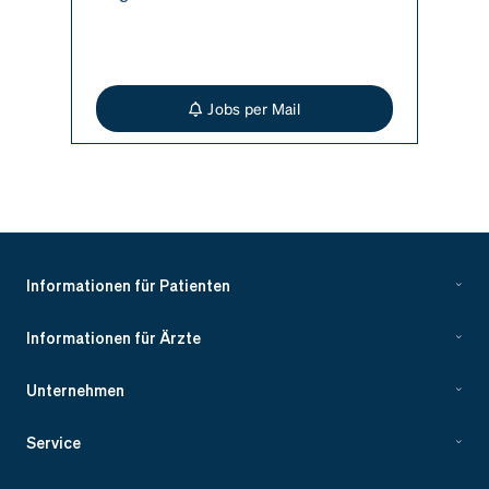
Jobs per Mail
Informationen für Patienten
Informationen für Ärzte
Unternehmen
Service