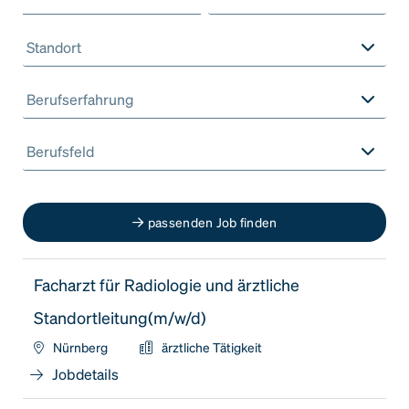
Standort
Berufserfahrung
Berufsfeld
passenden Job finden
Facharzt für Radiologie und ärztliche
Standortleitung(m/w/d)
Nürnberg
ärztliche Tätigkeit
Jobdetails