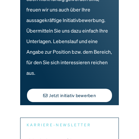
freuen wir uns auch über Ihre
aussagekräftige Initiativbewerbung.
Übermitteln Sie uns dazu einfach Ihre
Unterlagen. Lebenslauf und eine
Angabe zur Position bzw. dem Bereich,
für den Sie sich interessieren reichen
aus.
Jetzt initiativ bewerben
KARRIERE-NEWSLETTER