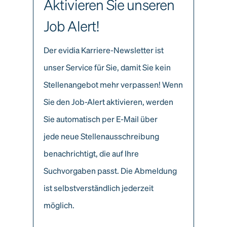
Aktivieren Sie unseren
Job Alert!
Der evidia Karriere-Newsletter ist
unser Service für Sie, damit Sie kein
Stellenangebot mehr verpassen! Wenn
Sie den Job-Alert aktivieren, werden
Sie automatisch per E-Mail über
jede neue Stellenausschreibung
benachrichtigt, die auf Ihre
Suchvorgaben passt. Die Abmeldung
ist selbstverständlich jederzeit
möglich.