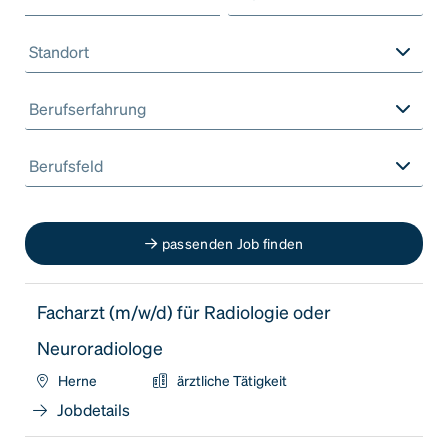
Standort
Berufserfahrung
Berufsfeld
passenden Job finden
Facharzt (m/w/d) für Radiologie oder
Neuroradiologe
Herne
ärztliche Tätigkeit
Jobdetails