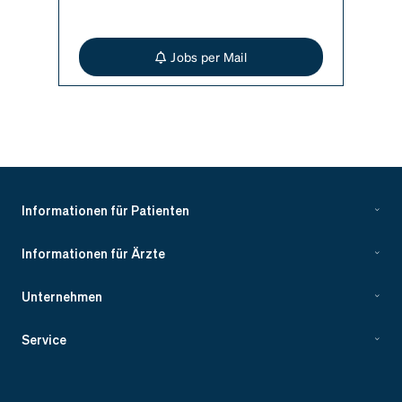
Jobs per Mail
Informationen für Patienten
Informationen für Ärzte
Unternehmen
Service