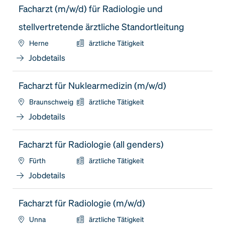
Facharzt (m/w/d) für Radiologie und
stellvertretende ärztliche Standortleitung
Herne
ärztliche Tätigkeit
Jobdetails
Facharzt für Nuklearmedizin (m/w/d)
Braunschweig
ärztliche Tätigkeit
Jobdetails
Facharzt für Radiologie (all genders)
Fürth
ärztliche Tätigkeit
Jobdetails
Facharzt für Radiologie (m/w/d)
Unna
ärztliche Tätigkeit