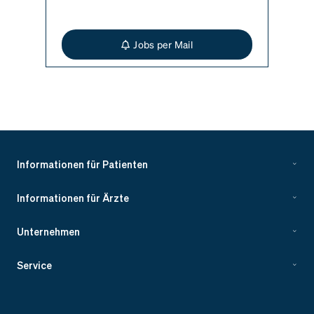
Jobs per Mail
Informationen für Patienten
Informationen für Ärzte
Unternehmen
Service