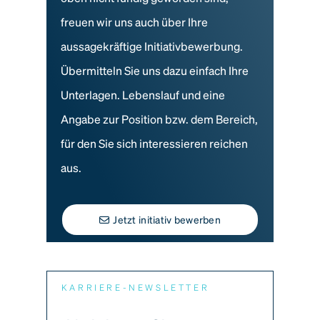
freuen wir uns auch über Ihre
aussagekräftige Initiativbewerbung.
Übermitteln Sie uns dazu einfach Ihre
Unterlagen. Lebenslauf und eine
Angabe zur Position bzw. dem Bereich,
für den Sie sich interessieren reichen
aus.
Jetzt initiativ bewerben
KARRIERE-NEWSLETTER