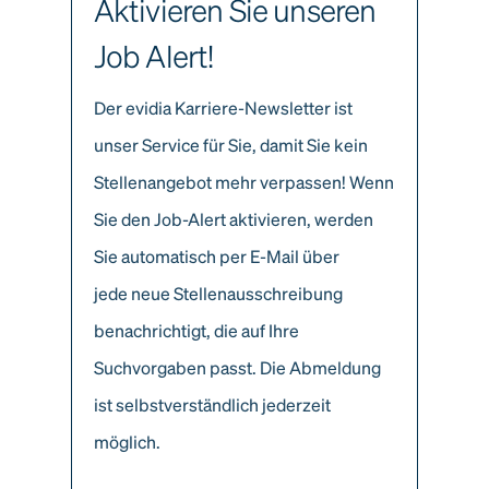
Aktivieren Sie unseren
Job Alert!
Der evidia Karriere-Newsletter ist
unser Service für Sie, damit Sie kein
Stellenangebot mehr verpassen! Wenn
Sie den Job-Alert aktivieren, werden
Sie automatisch per E-Mail über
jede neue Stellenausschreibung
benachrichtigt, die auf Ihre
Suchvorgaben passt. Die Abmeldung
ist selbstverständlich jederzeit
möglich.