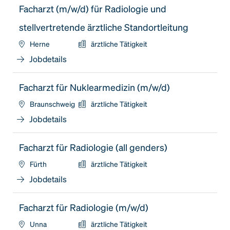
Facharzt (m/w/d) für Radiologie und
stellvertretende ärztliche Standortleitung
Herne
ärztliche Tätigkeit
Jobdetails
Facharzt für Nuklearmedizin (m/w/d)
Braunschweig
ärztliche Tätigkeit
Jobdetails
Facharzt für Radiologie (all genders)
Fürth
ärztliche Tätigkeit
Jobdetails
Facharzt für Radiologie (m/w/d)
Unna
ärztliche Tätigkeit