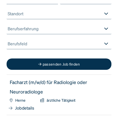
Standort
Berufserfahrung
Berufsfeld
passenden Job finden
Facharzt (m/w/d) für Radiologie oder
Neuroradiologe
Herne
ärztliche Tätigkeit
Jobdetails