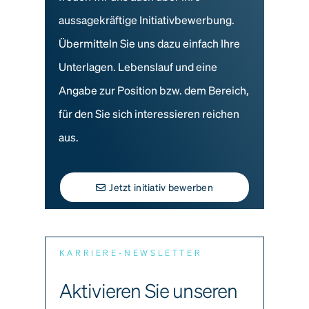
aussagekräftige Initiativbewerbung.
Übermitteln Sie uns dazu einfach Ihre
Unterlagen. Lebenslauf und eine
Angabe zur Position bzw. dem Bereich,
für den Sie sich interessieren reichen
aus.
Jetzt initiativ bewerben
KARRIERE-NEWSLETTER
Aktivieren Sie unseren