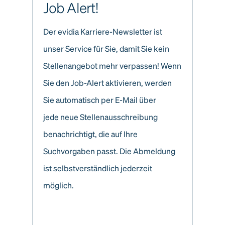
Job Alert!
Der evidia Karriere-Newsletter ist
unser Service für Sie, damit Sie kein
Stellenangebot mehr verpassen! Wenn
Sie den Job-Alert aktivieren, werden
Sie automatisch per E-Mail über
jede neue Stellenausschreibung
benachrichtigt, die auf Ihre
Suchvorgaben passt. Die Abmeldung
ist selbstverständlich jederzeit
möglich.