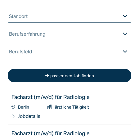
Standort
Berufserfahrung
Berufsfeld
passenden Job finden
Facharzt (m/w/d) für Radiologie
Berlin
ärztliche Tätigkeit
Jobdetails
Facharzt (m/w/d) für Radiologie