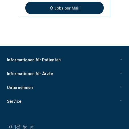
Jobs per Mail
Informationen für Patienten
Informationen für Ärzte
Unternehmen
Service