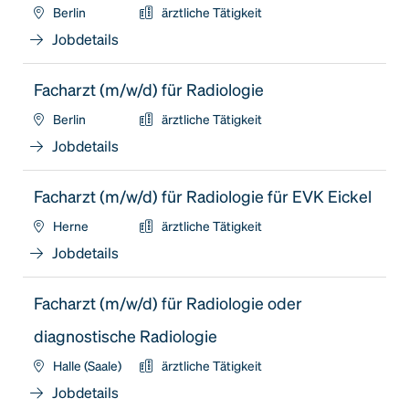
Berlin
ärztliche Tätigkeit
Jobdetails
Facharzt (m/w/d) für Radiologie
Berlin
ärztliche Tätigkeit
Jobdetails
Facharzt (m/w/d) für Radiologie für EVK Eickel
Herne
ärztliche Tätigkeit
Jobdetails
Facharzt (m/w/d) für Radiologie oder
diagnostische Radiologie
Halle (Saale)
ärztliche Tätigkeit
Jobdetails