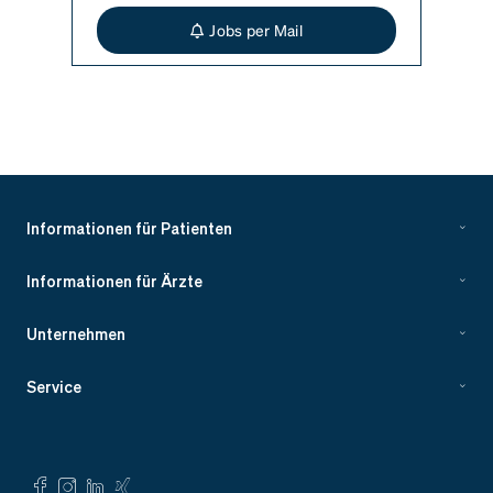
Jobs per Mail
Informationen für Patienten
Informationen für Ärzte
Unternehmen
Service