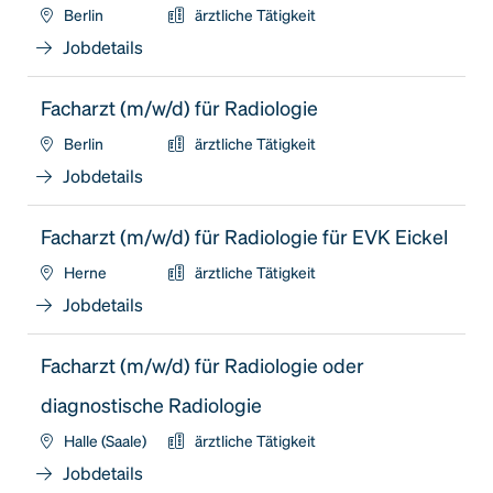
Berlin
ärztliche Tätigkeit
Jobdetails
Facharzt (m/w/d) für Radiologie
Berlin
ärztliche Tätigkeit
Jobdetails
Facharzt (m/w/d) für Radiologie für EVK Eickel
Herne
ärztliche Tätigkeit
Jobdetails
Facharzt (m/w/d) für Radiologie oder
diagnostische Radiologie
Halle (Saale)
ärztliche Tätigkeit
Jobdetails