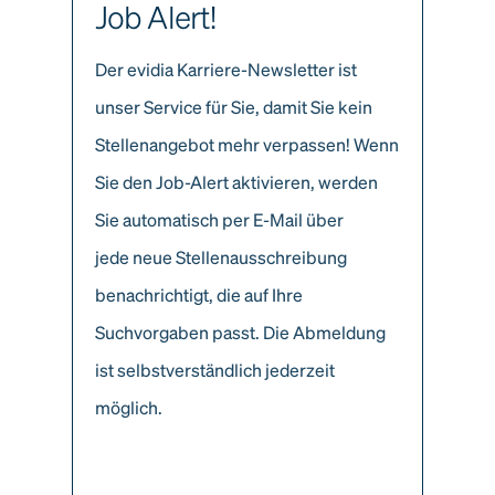
Job Alert!
Der evidia Karriere-Newsletter ist
unser Service für Sie, damit Sie kein
Stellenangebot mehr verpassen! Wenn
Sie den Job-Alert aktivieren, werden
Sie automatisch per E-Mail über
jede neue Stellenausschreibung
benachrichtigt, die auf Ihre
Suchvorgaben passt. Die Abmeldung
ist selbstverständlich jederzeit
möglich.