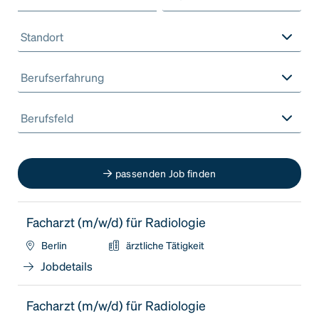
Standort
Berufserfahrung
Berufsfeld
passenden Job finden
Facharzt (m/w/d) für Radiologie
Berlin
ärztliche Tätigkeit
Jobdetails
Facharzt (m/w/d) für Radiologie