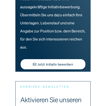
aussagekräftige Initiativbewerbung.
Übermitteln Sie uns dazu einfach Ihre
Unterlagen. Lebenslauf und eine
Angabe zur Position bzw. dem Bereich,
für den Sie sich interessieren reichen
aus.
Jetzt initiativ bewerben
KARRIERE-NEWSLETTER
Aktivieren Sie unseren