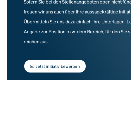
Sofern Sie bei den Stellenangeboten oben nicht fün
freuen wir uns auch über Ihre aussagekräftige Initi
Übermitteln Sie uns dazu einfach Ihre Unterlagen. L
Angabe zur Position bzw. dem Bereich, für den Sie s
reichen aus.
Jetzt initiativ bewerben