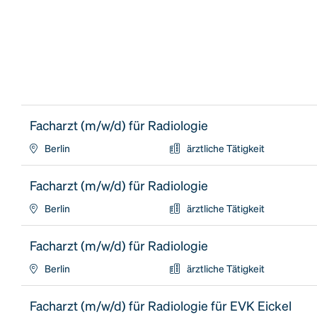
Facharzt (m/w/d) für Radiologie
Berlin
ärztliche Tätigkeit
Facharzt (m/w/d) für Radiologie
Berlin
ärztliche Tätigkeit
Facharzt (m/w/d) für Radiologie
Berlin
ärztliche Tätigkeit
Facharzt (m/w/d) für Radiologie für EVK Eickel