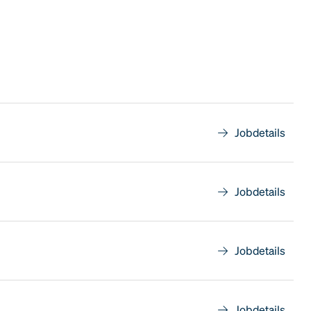
Jobdetails
Jobdetails
Jobdetails
Jobdetails