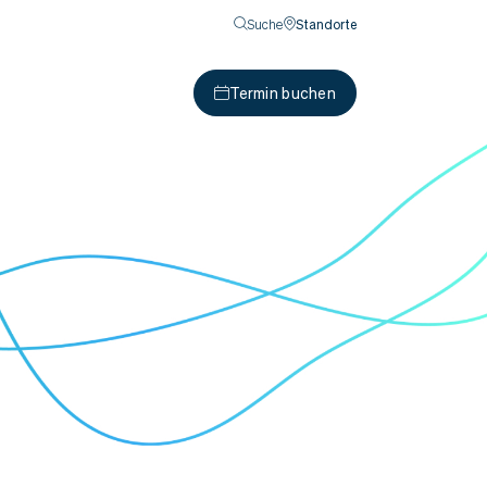
Suche
Standorte
Termin buchen