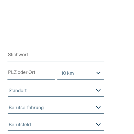
10 km
Standort
Berufserfahrung
Berufsfeld