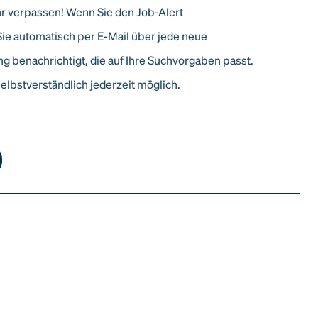
r verpassen! Wenn Sie den Job-Alert
Sie automatisch per E-Mail über jede neue
g benachrichtigt, die auf Ihre Suchvorgaben passt.
elbstverständlich jederzeit möglich.