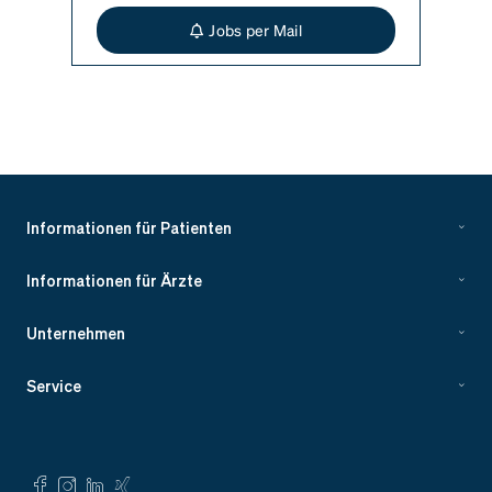
Jobs per Mail
Informationen für Patienten
Informationen für Ärzte
Unternehmen
Service