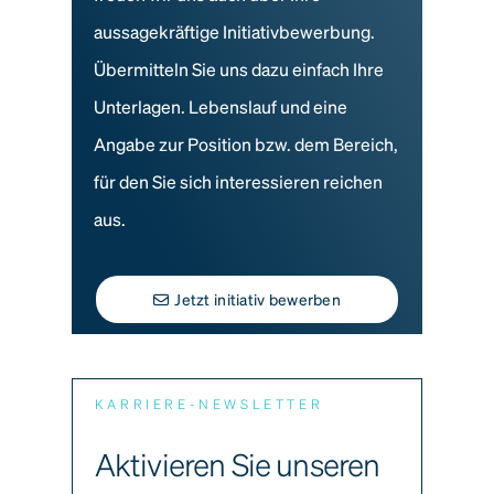
aussagekräftige Initiativbewerbung.
Übermitteln Sie uns dazu einfach Ihre
Unterlagen. Lebenslauf und eine
Angabe zur Position bzw. dem Bereich,
für den Sie sich interessieren reichen
aus.
Jetzt initiativ bewerben
KARRIERE-NEWSLETTER
Aktivieren Sie unseren