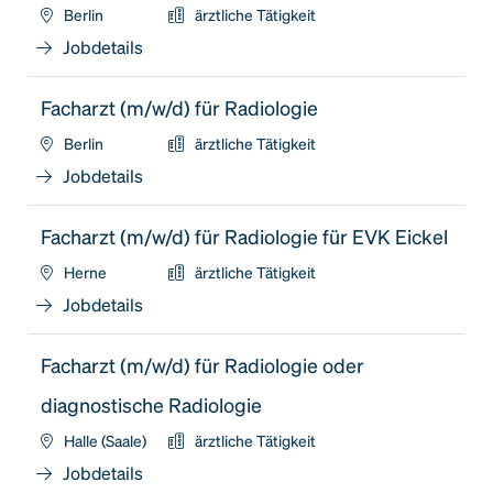
Berlin
ärztliche Tätigkeit
Jobdetails
Facharzt (m/w/d) für Radiologie
Berlin
ärztliche Tätigkeit
Jobdetails
Facharzt (m/w/d) für Radiologie für EVK Eickel
Herne
ärztliche Tätigkeit
Jobdetails
Facharzt (m/w/d) für Radiologie oder
diagnostische Radiologie
Halle (Saale)
ärztliche Tätigkeit
Jobdetails