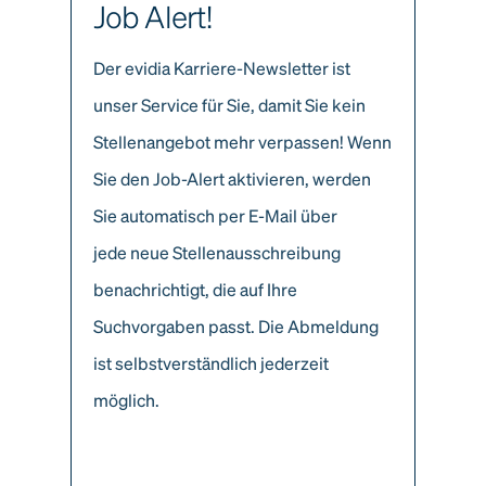
Job Alert!
Der evidia Karriere-Newsletter ist
unser Service für Sie, damit Sie kein
Stellenangebot mehr verpassen! Wenn
Sie den Job-Alert aktivieren, werden
Sie automatisch per E-Mail über
jede neue Stellenausschreibung
benachrichtigt, die auf Ihre
Suchvorgaben passt. Die Abmeldung
ist selbstverständlich jederzeit
möglich.