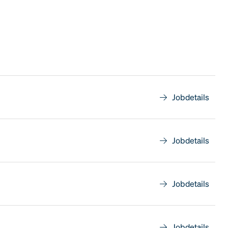
Jobdetails
Jobdetails
Jobdetails
Jobdetails