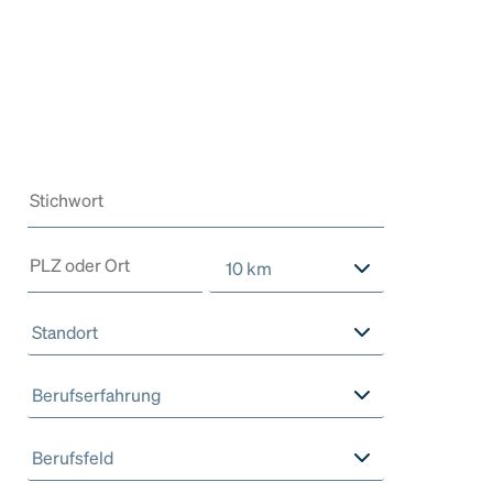
10 km
Standort
Berufserfahrung
Berufsfeld