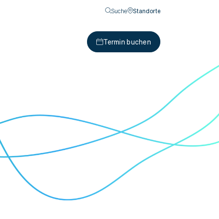
Suche
Standorte
Termin buchen