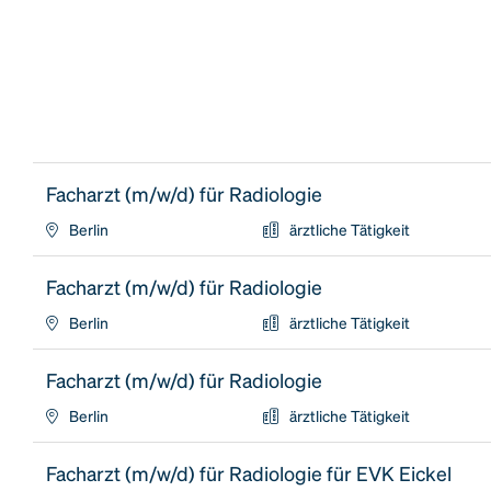
Facharzt (m/w/d) für Radiologie
Berlin
ärztliche Tätigkeit
Facharzt (m/w/d) für Radiologie
Berlin
ärztliche Tätigkeit
Facharzt (m/w/d) für Radiologie
Berlin
ärztliche Tätigkeit
Facharzt (m/w/d) für Radiologie für EVK Eickel