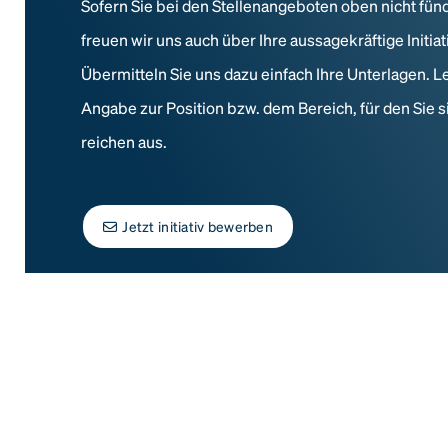
Sofern Sie bei den Stellenangeboten oben nicht fün
freuen wir uns auch über Ihre aussagekräftige Initi
Übermitteln Sie uns dazu einfach Ihre Unterlagen. L
Angabe zur Position bzw. dem Bereich, für den Sie s
reichen aus.
Jetzt initiativ bewerben