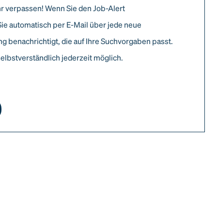
r verpassen! Wenn Sie den Job-Alert
Sie automatisch per E-Mail über jede neue
g benachrichtigt, die auf Ihre Suchvorgaben passt.
elbstverständlich jederzeit möglich.