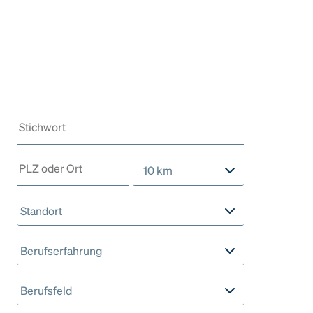
10 km
Standort
Berufserfahrung
Berufsfeld