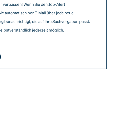
r verpassen! Wenn Sie den Job-Alert
Sie automatisch per E-Mail über jede neue
g benachrichtigt, die auf Ihre Suchvorgaben passt.
elbstverständlich jederzeit möglich.