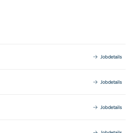
Jobdetails
Jobdetails
Jobdetails
Jobdetails