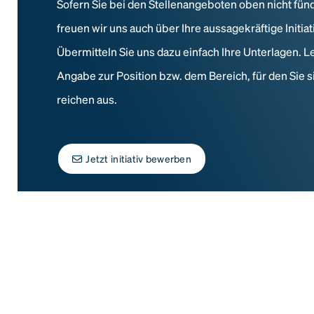
Sofern Sie bei den Stellenangeboten oben nicht fün
freuen wir uns auch über Ihre aussagekräftige Initi
Übermitteln Sie uns dazu einfach Ihre Unterlagen. L
Angabe zur Position bzw. dem Bereich, für den Sie s
reichen aus.
Jetzt initiativ bewerben