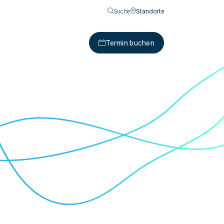
Suche
Standorte
Termin buchen