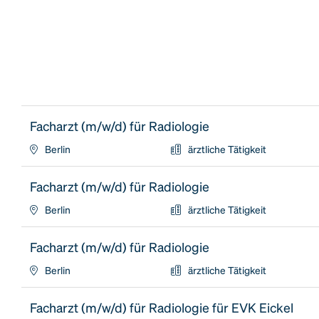
Facharzt (m/w/d) für Radiologie
Berlin
ärztliche Tätigkeit
Facharzt (m/w/d) für Radiologie
Berlin
ärztliche Tätigkeit
Facharzt (m/w/d) für Radiologie
Berlin
ärztliche Tätigkeit
Facharzt (m/w/d) für Radiologie für EVK Eickel