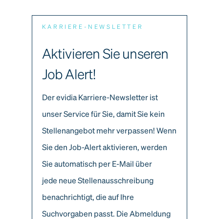
KARRIERE-NEWSLETTER
Aktivieren Sie unseren
Job Alert!
Der evidia Karriere-Newsletter ist
unser Service für Sie, damit Sie kein
Stellenangebot mehr verpassen! Wenn
Sie den Job-Alert aktivieren, werden
Sie automatisch per E-Mail über
jede neue Stellenausschreibung
benachrichtigt, die auf Ihre
Suchvorgaben passt. Die Abmeldung