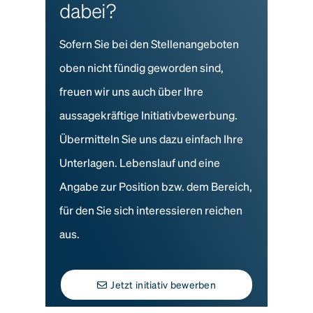
dabei?
Sofern Sie bei den Stellenangeboten
oben nicht fündig geworden sind,
freuen wir uns auch über Ihre
aussagekräftige Initiativbewerbung.
Übermitteln Sie uns dazu einfach Ihre
Unterlagen. Lebenslauf und eine
Angabe zur Position bzw. dem Bereich,
für den Sie sich interessieren reichen
aus.
Jetzt initiativ bewerben