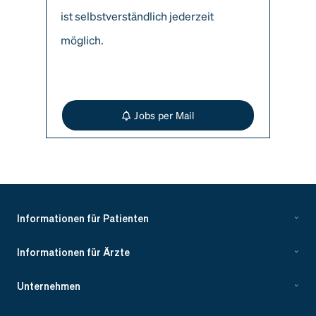
ist selbstverständlich jederzeit
möglich.
Jobs per Mail
Informationen für Patienten
Informationen für Ärzte
Unternehmen