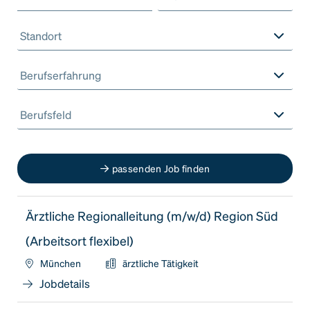
Standort
Berufserfahrung
Berufsfeld
passenden Job finden
Ärztliche Regionalleitung (m/w/d) Region Süd
(Arbeitsort flexibel)
München
ärztliche Tätigkeit
Jobdetails