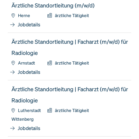
Ärztliche Standortleitung (m/w/d)
Herne
ärztliche Tätigkeit
Jobdetails
Ärztliche Standortleitung | Facharzt (m/w/d) für
Radiologie
Arnstadt
ärztliche Tätigkeit
Jobdetails
Ärztliche Standortleitung | Facharzt (m/w/d) für
Radiologie
Lutherstadt
ärztliche Tätigkeit
Wittenberg
Jobdetails