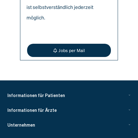
ist selbstverständlich jederzeit
möglich.
Jobs per Mail
Informationen für Patienten
Informationen für Ärzte
Unternehmen