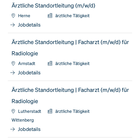
Ärztliche Standortleitung (m/w/d)
Herne
ärztliche Tätigkeit
Jobdetails
Ärztliche Standortleitung | Facharzt (m/w/d) für
Radiologie
Arnstadt
ärztliche Tätigkeit
Jobdetails
Ärztliche Standortleitung | Facharzt (m/w/d) für
Radiologie
Lutherstadt
ärztliche Tätigkeit
Wittenberg
Jobdetails