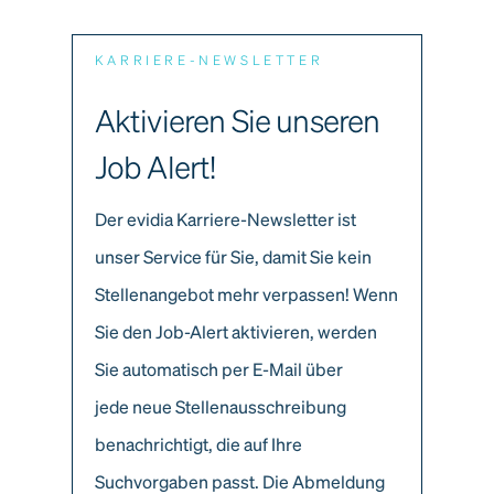
KARRIERE-NEWSLETTER
Aktivieren Sie unseren
Job Alert!
Der evidia Karriere-Newsletter ist
unser Service für Sie, damit Sie kein
Stellenangebot mehr verpassen! Wenn
Sie den Job-Alert aktivieren, werden
Sie automatisch per E-Mail über
jede neue Stellenausschreibung
benachrichtigt, die auf Ihre
Suchvorgaben passt. Die Abmeldung