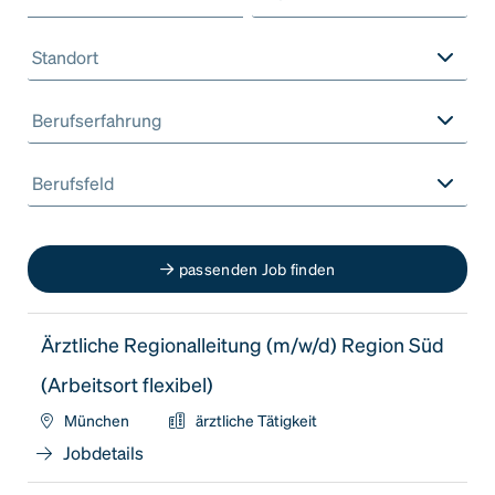
Standort
Berufserfahrung
Berufsfeld
passenden Job finden
Ärztliche Regionalleitung (m/w/d) Region Süd
(Arbeitsort flexibel)
München
ärztliche Tätigkeit
Jobdetails