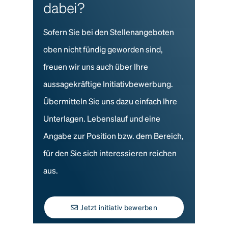
dabei?
Sofern Sie bei den Stellenangeboten
oben nicht fündig geworden sind,
freuen wir uns auch über Ihre
aussagekräftige Initiativbewerbung.
Übermitteln Sie uns dazu einfach Ihre
Unterlagen. Lebenslauf und eine
Angabe zur Position bzw. dem Bereich,
für den Sie sich interessieren reichen
aus.
Jetzt initiativ bewerben