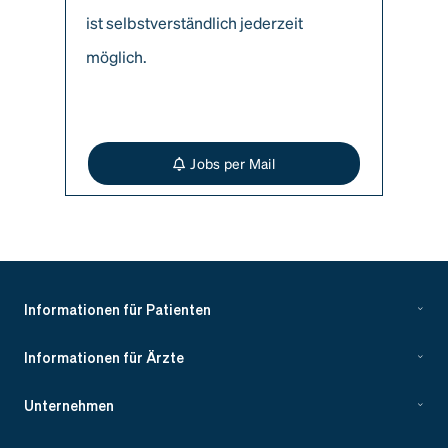
ist selbstverständlich jederzeit
möglich.
Jobs per Mail
Informationen für Patienten
Informationen für Ärzte
Unternehmen