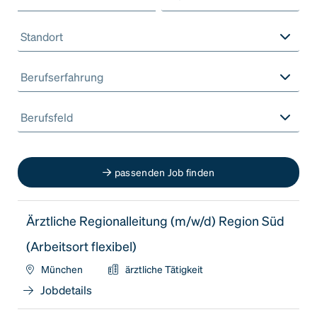
Standort
Berufserfahrung
Berufsfeld
passenden Job finden
Ärztliche Regionalleitung (m/w/d) Region Süd
(Arbeitsort flexibel)
München
ärztliche Tätigkeit
Jobdetails