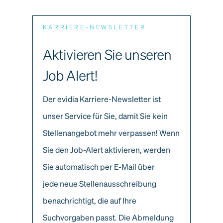
KARRIERE-NEWSLETTER
Aktivieren Sie unseren
Job Alert!
Der evidia Karriere-Newsletter ist
unser Service für Sie, damit Sie kein
Stellenangebot mehr verpassen! Wenn
Sie den Job-Alert aktivieren, werden
Sie automatisch per E-Mail über
jede neue Stellenausschreibung
benachrichtigt, die auf Ihre
Suchvorgaben passt. Die Abmeldung