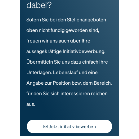
dabei?
Sofern Sie bei den Stellenangeboten
oben nicht fündig geworden sind,
freuen wir uns auch über Ihre
aussagekräftige Initiativbewerbung.
Übermitteln Sie uns dazu einfach Ihre
Unterlagen. Lebenslauf und eine
Angabe zur Position bzw. dem Bereich,
für den Sie sich interessieren reichen
aus.
Jetzt initiativ bewerben