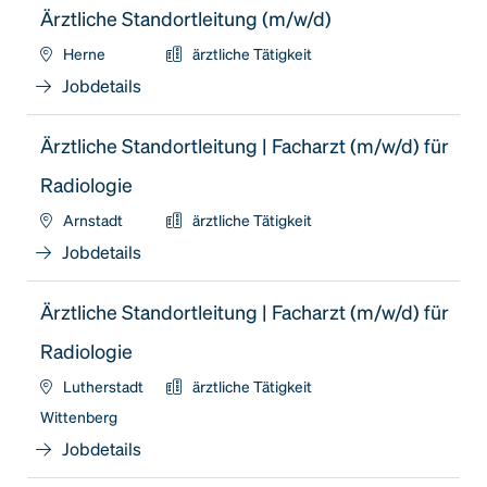
Ärztliche Standortleitung (m/w/d)
Herne
ärztliche Tätigkeit
Jobdetails
Ärztliche Standortleitung | Facharzt (m/w/d) für
Radiologie
Arnstadt
ärztliche Tätigkeit
Jobdetails
Ärztliche Standortleitung | Facharzt (m/w/d) für
Radiologie
Lutherstadt
ärztliche Tätigkeit
Wittenberg
Jobdetails