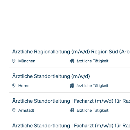
Ärztliche Regionalleitung (m/w/d) Region Süd (Arbei
München
ärztliche Tätigkeit
Ärztliche Standortleitung (m/w/d)
Herne
ärztliche Tätigkeit
Ärztliche Standortleitung | Facharzt (m/w/d) für Ra
Arnstadt
ärztliche Tätigkeit
Ärztliche Standortleitung | Facharzt (m/w/d) für Ra