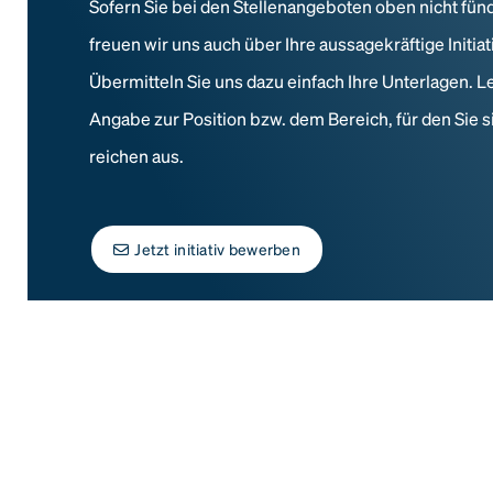
Sofern Sie bei den Stellenangeboten oben nicht fün
freuen wir uns auch über Ihre aussagekräftige Initi
Übermitteln Sie uns dazu einfach Ihre Unterlagen. L
Angabe zur Position bzw. dem Bereich, für den Sie s
reichen aus.
Jetzt initiativ bewerben