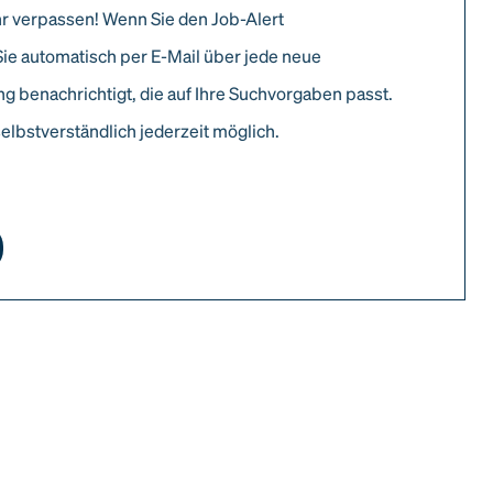
r verpassen! Wenn Sie den Job-Alert
Sie automatisch per E-Mail über jede neue
g benachrichtigt, die auf Ihre Suchvorgaben passt.
elbstverständlich jederzeit möglich.