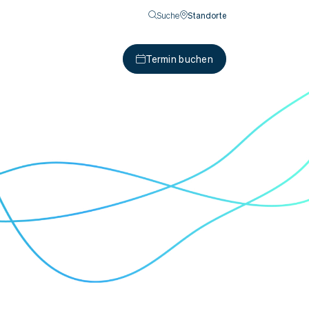
Suche
Standorte
Termin buchen