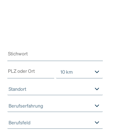
10 km
Standort
Berufserfahrung
Berufsfeld