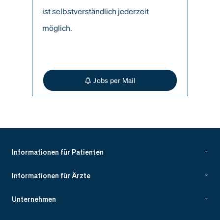
ist selbstverständlich jederzeit
möglich.
Jobs per Mail
Informationen für Patienten
Informationen für Ärzte
Unternehmen