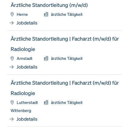
Ärztliche Standortleitung (m/w/d)
Herne
ärztliche Tätigkeit
Jobdetails
Ärztliche Standortleitung | Facharzt (m/w/d) für
Radiologie
Arnstadt
ärztliche Tätigkeit
Jobdetails
Ärztliche Standortleitung | Facharzt (m/w/d) für
Radiologie
Lutherstadt
ärztliche Tätigkeit
Wittenberg
Jobdetails