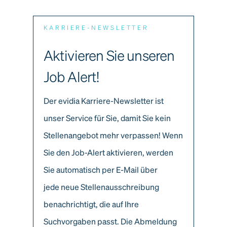
KARRIERE-NEWSLETTER
Aktivieren Sie unseren
Job Alert!
Der evidia Karriere-Newsletter ist
unser Service für Sie, damit Sie kein
Stellenangebot mehr verpassen! Wenn
Sie den Job-Alert aktivieren, werden
Sie automatisch per E-Mail über
jede neue Stellenausschreibung
benachrichtigt, die auf Ihre
Suchvorgaben passt. Die Abmeldung