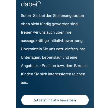
dabei?
Sofern Sie bei den Stellenangeboten
oben nicht fündig geworden sind,
freuen wir uns auch über Ihre
aussagekräftige Initiativbewerbung.
Übermitteln Sie uns dazu einfach Ihre
Unterlagen. Lebenslauf und eine
Angabe zur Position bzw. dem Bereich,
für den Sie sich interessieren reichen
aus.
Jetzt initiativ bewerben