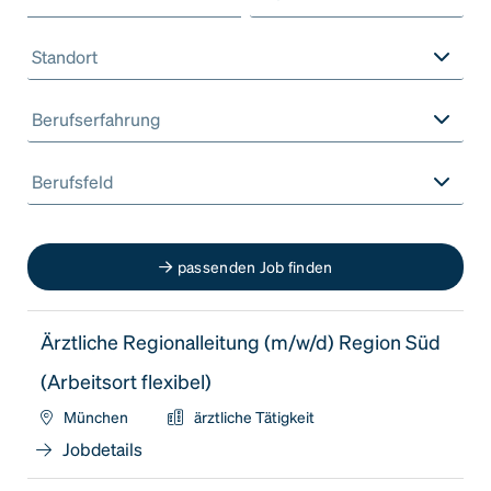
Standort
Berufserfahrung
Berufsfeld
passenden Job finden
Ärztliche Regionalleitung (m/w/d) Region Süd
(Arbeitsort flexibel)
München
ärztliche Tätigkeit
Jobdetails