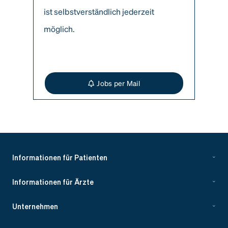
ist selbstverständlich jederzeit
möglich.
Jobs per Mail
Informationen für Patienten
Informationen für Ärzte
Unternehmen