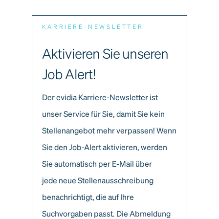
KARRIERE-NEWSLETTER
Aktivieren Sie unseren
Job Alert!
Der evidia Karriere-Newsletter ist
unser Service für Sie, damit Sie kein
Stellenangebot mehr verpassen! Wenn
Sie den Job-Alert aktivieren, werden
Sie automatisch per E-Mail über
jede neue Stellenausschreibung
benachrichtigt, die auf Ihre
Suchvorgaben passt. Die Abmeldung