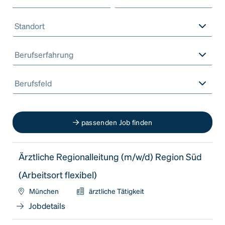
Standort
Berufserfahrung
Berufsfeld
passenden Job finden
Ärztliche Regionalleitung (m/w/d) Region Süd
(Arbeitsort flexibel)
München
ärztliche Tätigkeit
Jobdetails