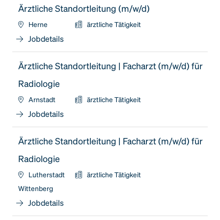
Ärztliche Standortleitung (m/w/d)
Herne
ärztliche Tätigkeit
Jobdetails
Ärztliche Standortleitung | Facharzt (m/w/d) für
Radiologie
Arnstadt
ärztliche Tätigkeit
Jobdetails
Ärztliche Standortleitung | Facharzt (m/w/d) für
Radiologie
Lutherstadt
ärztliche Tätigkeit
Wittenberg
Jobdetails