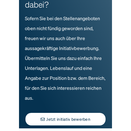
dabei?
Sofern Sie bei den Stellenangeboten
oben nicht fündig geworden sind,
freuen wir uns auch über Ihre
aussagekräftige Initiativbewerbung.
Übermitteln Sie uns dazu einfach Ihre
Unterlagen. Lebenslauf und eine
Angabe zur Position bzw. dem Bereich,
für den Sie sich interessieren reichen
aus.
Jetzt initiativ bewerben