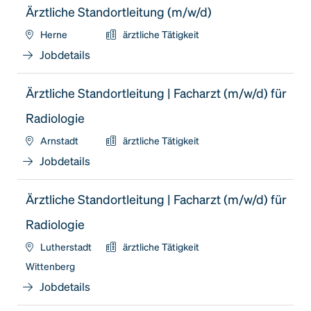
Ärztliche Standortleitung (m/w/d)
Herne
ärztliche Tätigkeit
Jobdetails
Ärztliche Standortleitung | Facharzt (m/w/d) für
Radiologie
Arnstadt
ärztliche Tätigkeit
Jobdetails
Ärztliche Standortleitung | Facharzt (m/w/d) für
Radiologie
Lutherstadt
ärztliche Tätigkeit
Wittenberg
Jobdetails