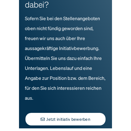
dabei?
Sofern Sie bei den Stellenangeboten
oben nicht fündig geworden sind,
freuen wir uns auch über Ihre
aussagekräftige Initiativbewerbung.
Übermitteln Sie uns dazu einfach Ihre
Unterlagen. Lebenslauf und eine
Angabe zur Position bzw. dem Bereich,
für den Sie sich interessieren reichen
aus.
Jetzt initiativ bewerben