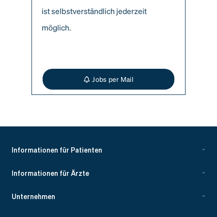
ist selbstverständlich jederzeit
möglich.
Jobs per Mail
Informationen für Patienten
Informationen für Ärzte
Unternehmen