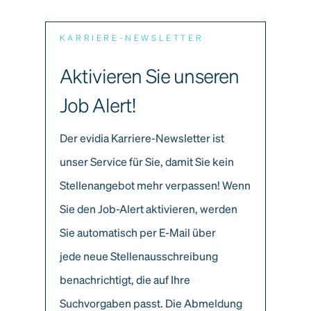
KARRIERE-NEWSLETTER
Aktivieren Sie unseren
Job Alert!
Der evidia Karriere-Newsletter ist
unser Service für Sie, damit Sie kein
Stellenangebot mehr verpassen! Wenn
Sie den Job-Alert aktivieren, werden
Sie automatisch per E-Mail über
jede neue Stellenausschreibung
benachrichtigt, die auf Ihre
Suchvorgaben passt. Die Abmeldung