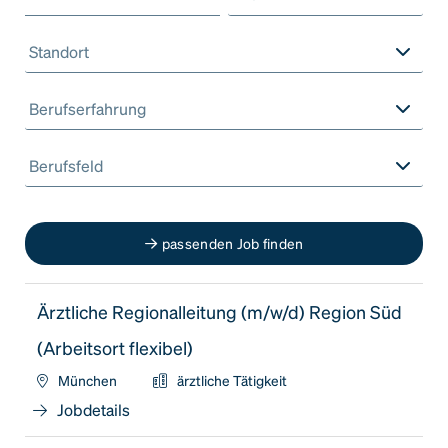
Standort
Berufserfahrung
Berufsfeld
passenden Job finden
Ärztliche Regionalleitung (m/w/d) Region Süd
(Arbeitsort flexibel)
München
ärztliche Tätigkeit
Jobdetails